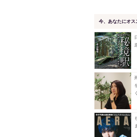
今、あなたにオス