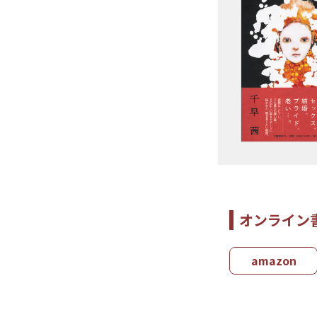
オンライン
amazon