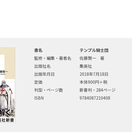
書名
テンプル騎士団
監修・編集・著者名
佐藤賢一 著
出版社名
集英社
出版年月日
2018年7月18日
定価
本体900円＋税
判型・ページ数
新書判・284ページ
ISBN
9784087210408