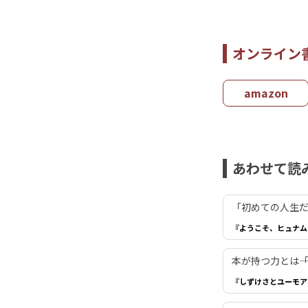
オンライン
amazon
あわせて読
「初めての人生だ
『ようこそ、ヒュナム
本が持つ力とは―
『しずけさとユーモア