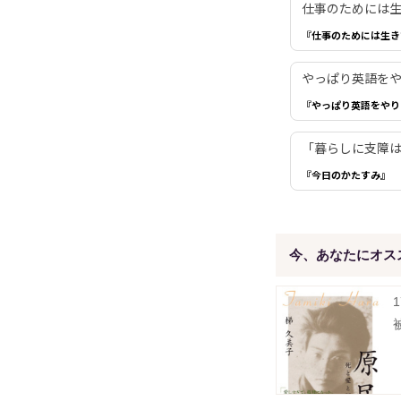
仕事のためには生き
『仕事のためには生き
やっぱり英語を
『やっぱり英語をやり
「暮らしに支障は
『今日のかたすみ』
今、あなたにオス