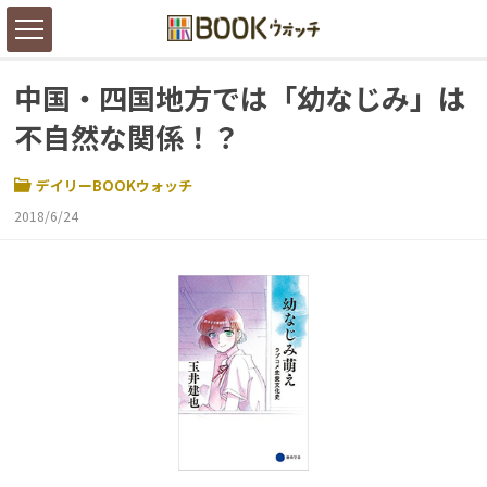
中国・四国地方では「幼なじみ」は
不自然な関係！？
デイリーBOOKウォッチ
2018/6/24