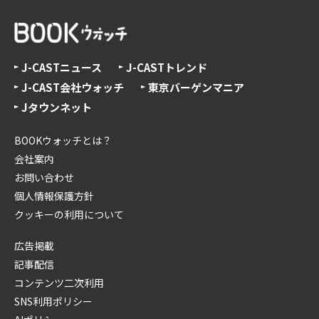
J-CASTニュース
J-CASTトレンド
J-CAST会社ウォッチ
東京バーゲンマニア
Jタウンネット
BOOKウォッチとは？
会社案内
お問い合わせ
個人情報保護方針
クッキーの利用について
広告掲載
記事配信
コンテンツ二次利用
SNS利用ポリシー