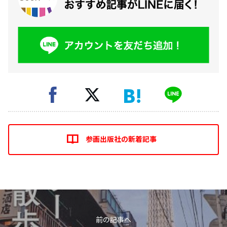
参画出版社の新着記事
前の記事へ