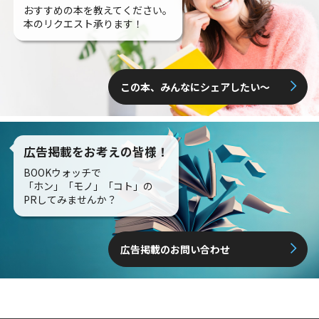
おすすめの本を教えてください。
本のリクエスト承ります！
この本、みんなにシェアしたい〜
広告掲載をお考えの皆様！
BOOKウォッチで
「ホン」「モノ」「コト」の
PRしてみませんか？
広告掲載のお問い合わせ