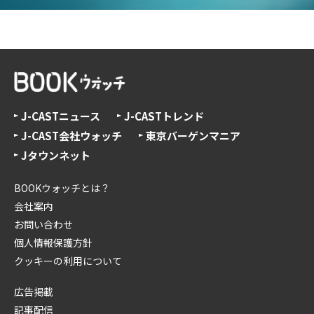
J-CASTニュース
J-CASTトレンド
J-CAST会社ウォッチ
東京バーゲンマニア
Jタウンネット
BOOKウォッチとは？
会社案内
お問い合わせ
個人情報保護方針
クッキーの利用について
広告掲載
記事配信