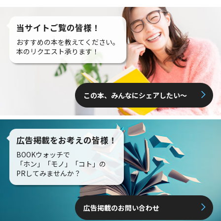
当サイトご覧の皆様！
おすすめの本を教えてください。
本のリクエスト承ります！
この本、みんなにシェアしたい〜
広告掲載をお考えの皆様！
BOOKウォッチで
「ホン」「モノ」「コト」の
PRしてみませんか？
広告掲載のお問い合わせ