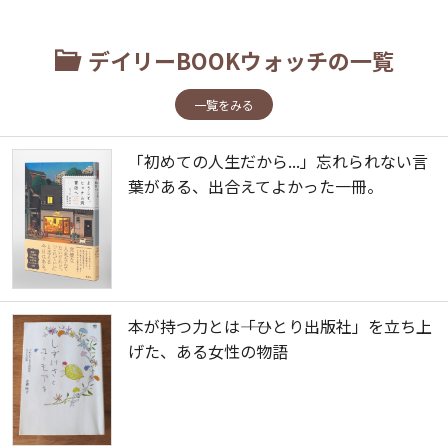
デイリーBOOKウォッチの一覧
一覧をみる
「初めての人生だから...」忘れられない言
葉がある、出合えてよかった一冊。
本が持つ力とは――「ひとり出版社」を立ち上
げた、ある女性の物語