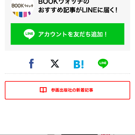
参画出版社の新着記事