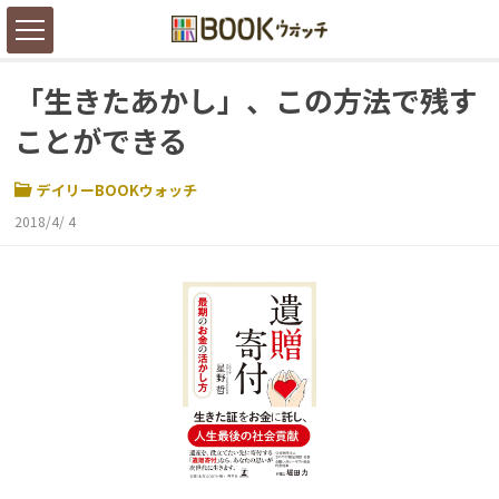
「生きたあかし」、この方法で残す
ことができる
デイリーBOOKウォッチ
2018/4/ 4