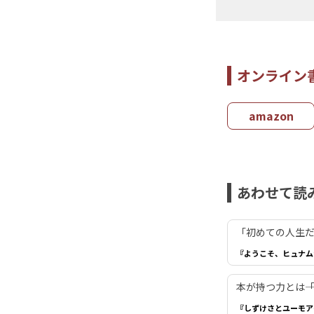
オンライン
amazon
あわせて読
「初めての人生だ
『ようこそ、ヒュナム
本が持つ力とは―
『しずけさとユーモア