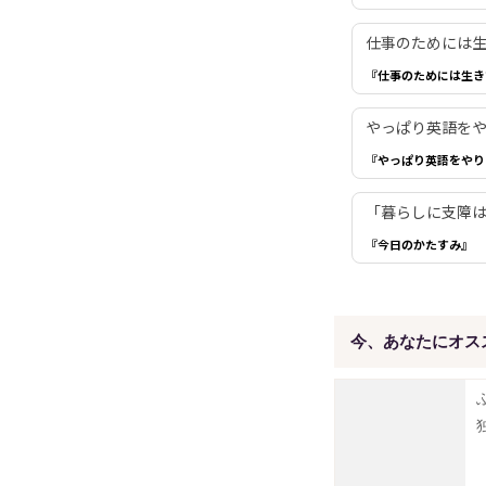
仕事のためには生き
『仕事のためには生き
やっぱり英語を
『やっぱり英語をやり
「暮らしに支障は
『今日のかたすみ』
今、あなたにオス