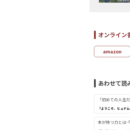
オンライン
amazon
あわせて読
「初めての人生だ
『ようこそ、ヒュナム
本が持つ力とは―