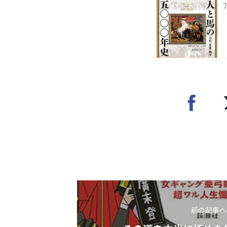
前の記事へ