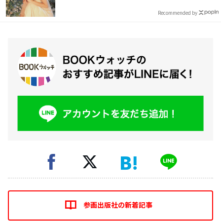
Recommended by
参画出版社の新着記事