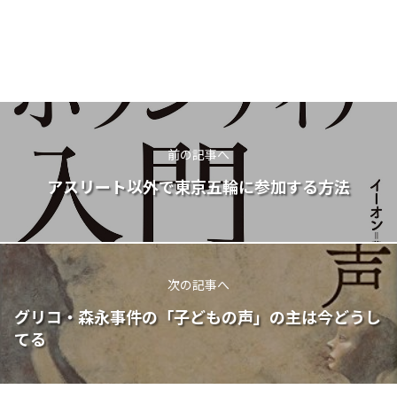
前の記事へ
アスリート以外で東京五輪に参加する方法
次の記事へ
グリコ・森永事件の「子どもの声」の主は今どうし
てる