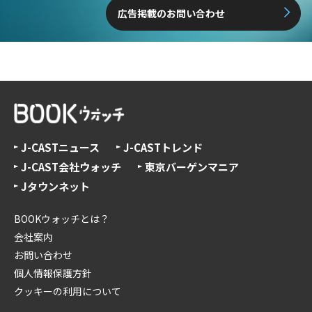
広告掲載のお問い合わせ
J-CASTニュース
J-CASTトレンド
J-CAST会社ウォッチ
東京バーゲンマニア
Jタウンネット
BOOKウォッチとは？
会社案内
お問い合わせ
個人情報保護方針
クッキーの利用について