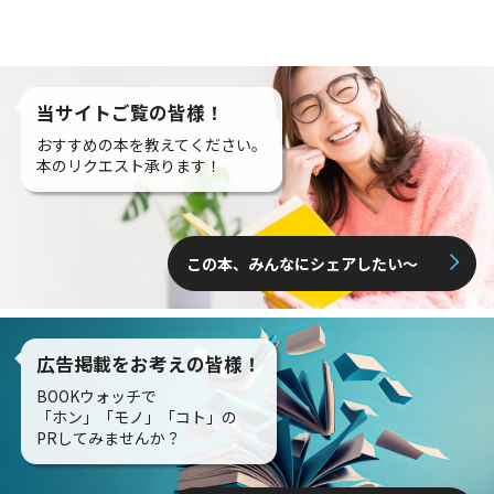
当サイトご覧の皆様！
おすすめの本を教えてください。
本のリクエスト承ります！
この本、みんなにシェアしたい〜
広告掲載をお考えの皆様！
BOOKウォッチで
「ホン」「モノ」「コト」の
PRしてみませんか？