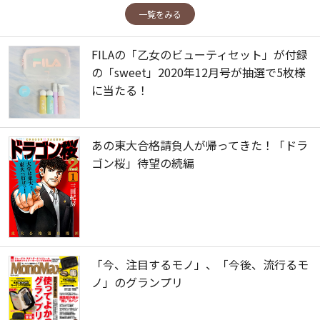
一覧をみる
FILAの「乙女のビューティセット」が付録
の「sweet」2020年12月号が抽選で5枚様
に当たる！
あの東大合格請負人が帰ってきた！「ドラ
ゴン桜」待望の続編
「今、注目するモノ」、「今後、流行るモ
ノ」のグランプリ