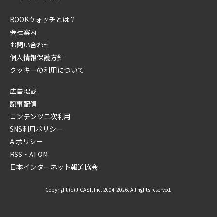
BOOKウォッチとは？
会社案内
お問い合わせ
個人情報保護方針
クッキーの利用について
広告掲載
記事配信
コンテンツ二次利用
SNS利用ポリシー
AIポリシー
RSS・ATOM
日本インターネット報道協会
Copyright (c) J-CAST, Inc. 2004-2026. All rights reserved.