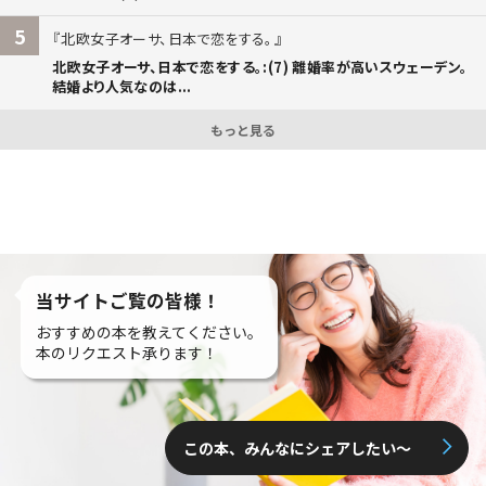
5
北欧女子オーサ、日本で恋をする。
北欧女子オーサ、日本で恋をする。:(7) 離婚率が高いスウェーデン。
結婚より人気なのは...
もっと見る
当サイトご覧の皆様！
おすすめの本を教えてください。
本のリクエスト承ります！
この本、みんなにシェアしたい〜