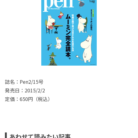
誌名：Pen2/15号
発売日：2015/2/2
定価：650円（税込）
あわせて読みたい記事