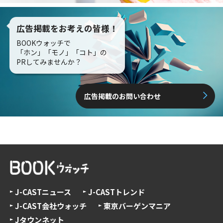
広告掲載をお考えの皆様！
BOOKウォッチで
「ホン」「モノ」「コト」の
PRしてみませんか？
広告掲載のお問い合わせ
J-CASTニュース
J-CASTトレンド
J-CAST会社ウォッチ
東京バーゲンマニア
Jタウンネット