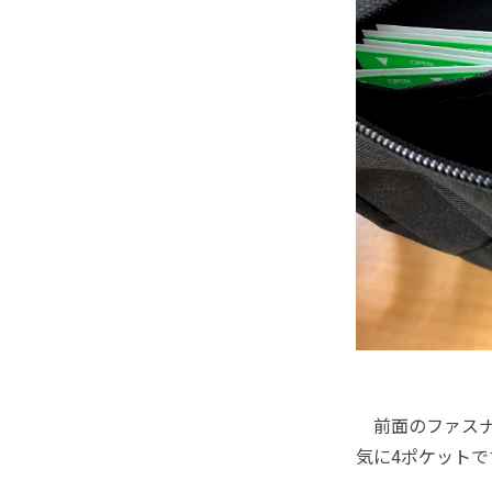
前面のファスナ
気に4ポケットで