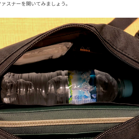
ァスナーを開いてみましょう。