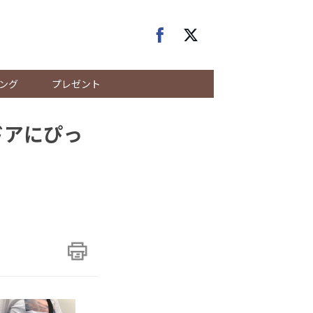
ング
プレゼント
ドアにぴっ