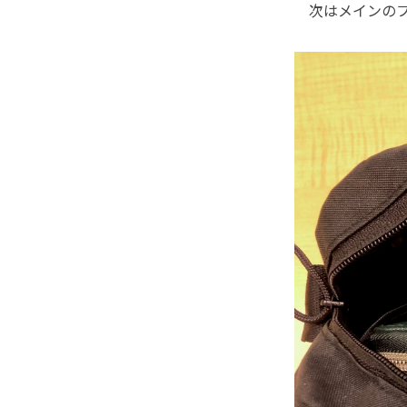
次はメインのフ