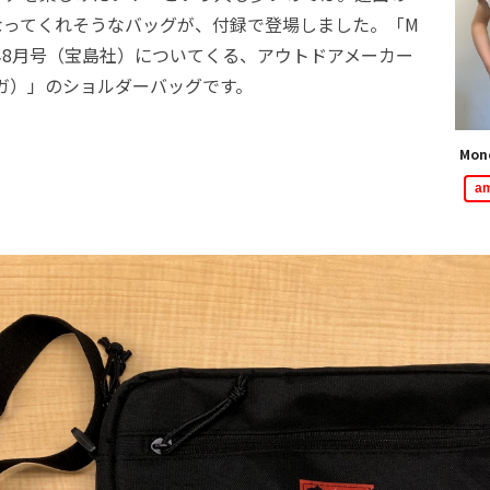
なってくれそうなバッグが、付録で登場しました。「M
023年8月号（宝島社）についてくる、アウトドアメーカー
ンガ）」のショルダーバッグです。
Mon
a