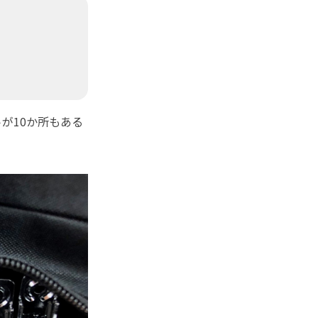
が10か所もある