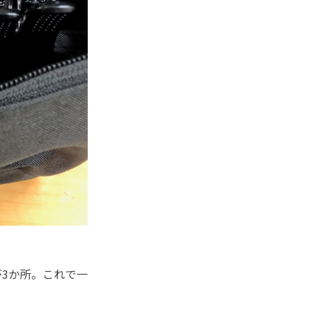
3か所。これで一