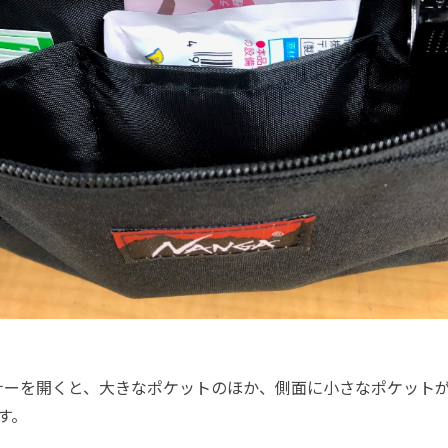
ーを開くと、大きなポケットのほか、側面に小さなポケットが
す。