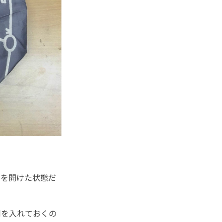
ーを開けた状態だ
を入れておくの