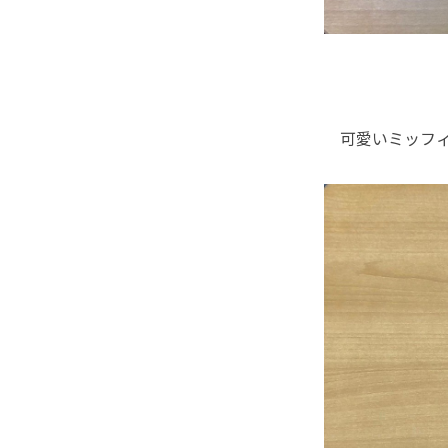
可愛いミッフィー