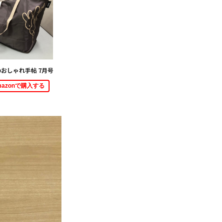
おしゃれ手帖 7月号
mazonで購入する