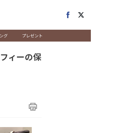
ング
プレゼント
フィーの保