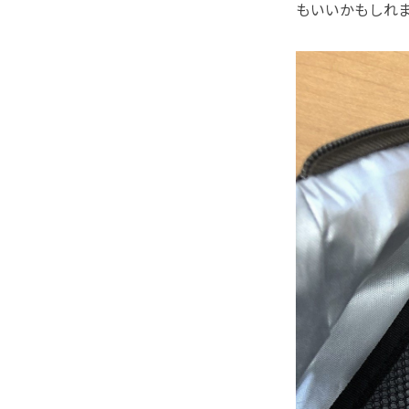
もいいかもしれ