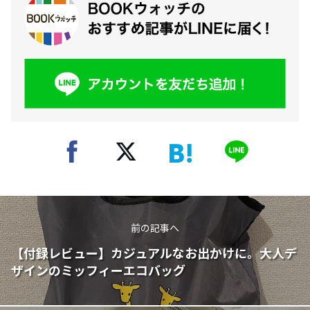
前の記事へ
【付録レビュー】カジュアルなお出かけに。大人デ
ザインのミッフィーエコバッグ