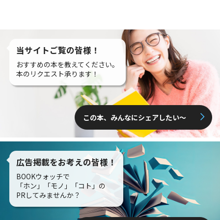
当サイトご覧の皆様！
おすすめの本を教えてください。
本のリクエスト承ります！
この本、みんなにシェアしたい〜
広告掲載をお考えの皆様！
BOOKウォッチで
「ホン」「モノ」「コト」の
PRしてみませんか？