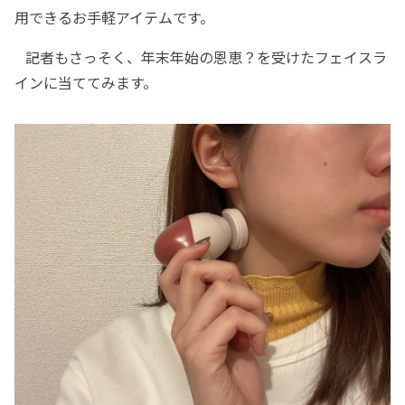
用できるお手軽アイテムです。
記者もさっそく、年末年始の恩恵？を受けたフェイスラ
インに当ててみます。