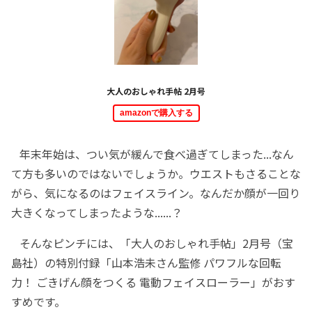
大人のおしゃれ手帖 2月号
amazonで購入する
年末年始は、つい気が緩んで食べ過ぎてしまった...なん
て方も多いのではないでしょうか。ウエストもさることな
がら、気になるのはフェイスライン。なんだか顔が一回り
大きくなってしまったような......？
そんなピンチには、「大人のおしゃれ手帖」2月号（宝
島社）の特別付録「山本浩未さん監修 パワフルな回転
力！ ごきげん顔をつくる 電動フェイスローラー」がおす
すめです。