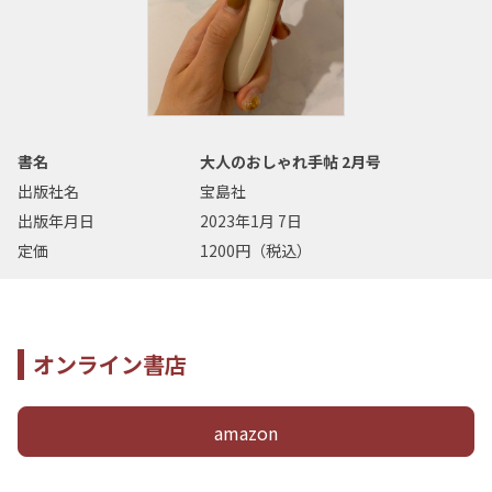
書名
大人のおしゃれ手帖 2月号
出版社名
宝島社
出版年月日
2023年1月 7日
定価
1200円（税込）
オンライン書店
amazon