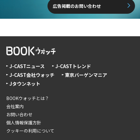
広告掲載のお問い合わせ
J-CASTニュース
J-CASTトレンド
J-CAST会社ウォッチ
東京バーゲンマニア
Jタウンネット
BOOKウォッチとは？
会社案内
お問い合わせ
個人情報保護方針
クッキーの利用について