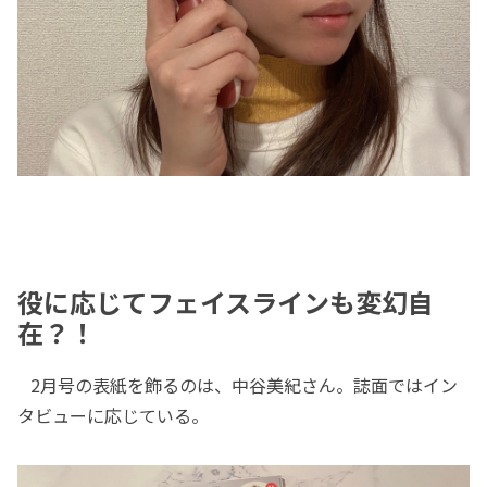
役に応じてフェイスラインも変幻自
在？！
2月号の表紙を飾るのは、中谷美紀さん。誌面ではイン
タビューに応じている。