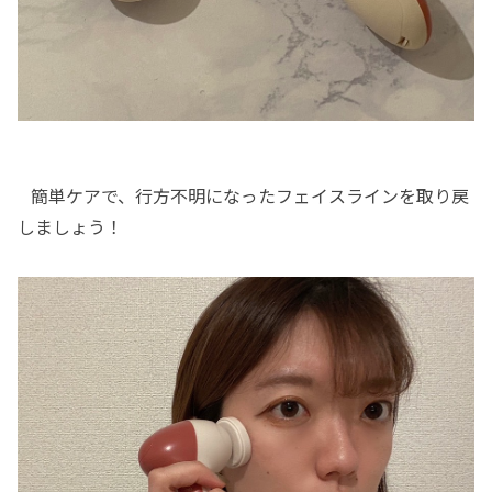
簡単ケアで、行方不明になったフェイスラインを取り戻
しましょう！