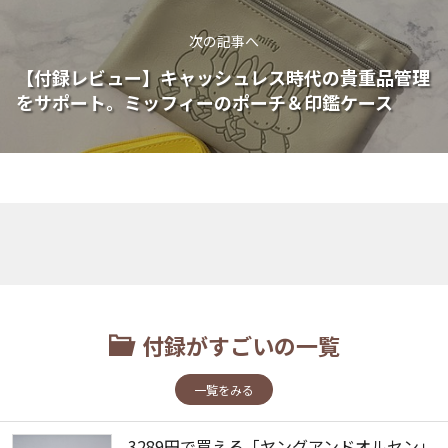
次の記事へ
【付録レビュー】キャッシュレス時代の貴重品管理
をサポート。ミッフィーのポーチ＆印鑑ケース
付録がすごいの一覧
一覧をみる
3289円で買える「ヤングアンドオルセン」