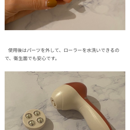
使用後はパーツを外して、ローラーを水洗いできるの
で、衛生面でも安心です。