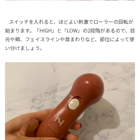
スイッチを入れると、ほどよい刺激でローラーの回転が
始まります。「HIGH」と「LOW」の2段階があるので、目
元や頬、フェイスラインや首まわりなど、部位によって使
い分けましょう。