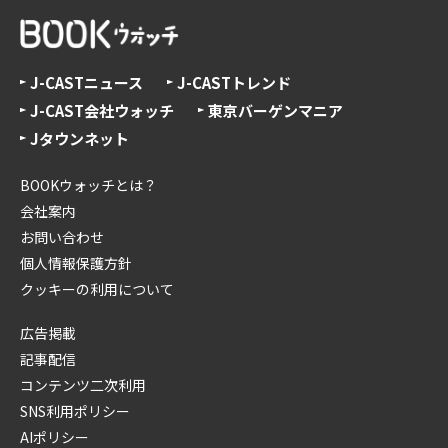
J-CASTニュース
J-CASTトレンド
J-CAST会社ウォッチ
東京バーゲンマニア
Jタウンネット
BOOKウォッチとは？
会社案内
お問い合わせ
個人情報保護方針
クッキーの利用について
広告掲載
記事配信
コンテンツ二次利用
SNS利用ポリシー
AIポリシー