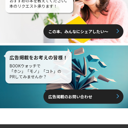
おすすめの本を教えてください。
本のリクエスト承ります！
この本、みんなにシェアしたい〜
広告掲載をお考えの皆様！
BOOKウォッチで
「ホン」「モノ」「コト」の
PRしてみませんか？
広告掲載のお問い合わせ