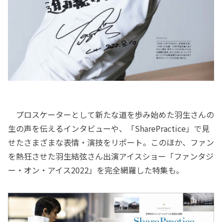
プロスケーターとして新たな道を歩み始めた羽生さんの
生の声を伝えるインタビューや、「SharePractice」で見
せたさまざまな表情・演技をリポート。このほか、ファン
を熱狂させた羽生結弦さん出演アイスショー「ファンタジ
ー・オン・アイス2022」を完全網羅した特集も。