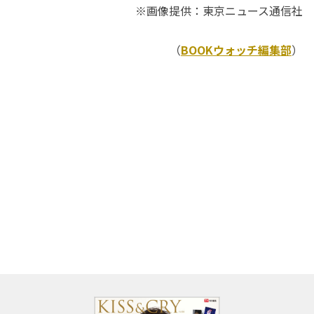
※画像提供：東京ニュース通信社
（
BOOKウォッチ編集部
）