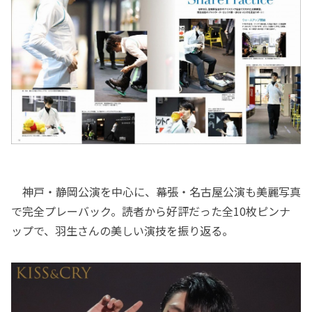
神戸・静岡公演を中心に、幕張・名古屋公演も美麗写真
で完全プレーバック。読者から好評だった全10枚ピンナ
ップで、羽生さんの美しい演技を振り返る。