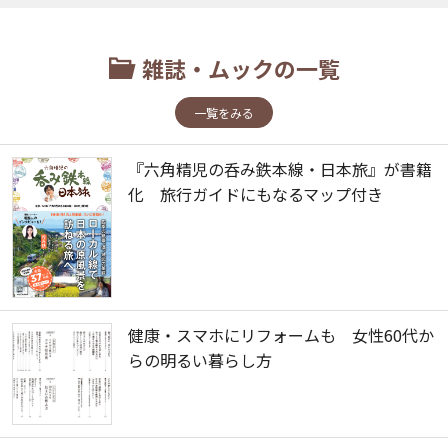
雑誌・ムックの一覧
一覧をみる
『六角精児の呑み鉄本線・日本旅』が書籍
化 旅行ガイドにもなるマップ付き
健康・スマホにリフォームも 女性60代か
らの明るい暮らし方