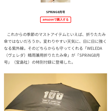
SPRiNG8月号
amazonで購入する
これからの季節のマストアイテムといえば、折りたたみ
傘ではないだろうか。変わりやすい天気に、日に日に強く
なる紫外線。そのどちらからも守ってくれる「WELEDA
（ヴェレダ）晴雨兼用折りたたみ傘」が「SPRiNG8月
号」（宝島社）の特別付録に登場した。