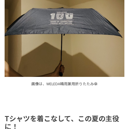
画像は、WELEDA晴雨兼用折りたたみ傘
Tシャツを着こなして、この夏の主役
に！