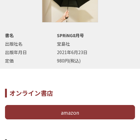
書名
SPRiNG8月号
出版社名
宝島社
出版年月日
2021年6月23日
定価
980円(税込)
オンライン書店
amazon