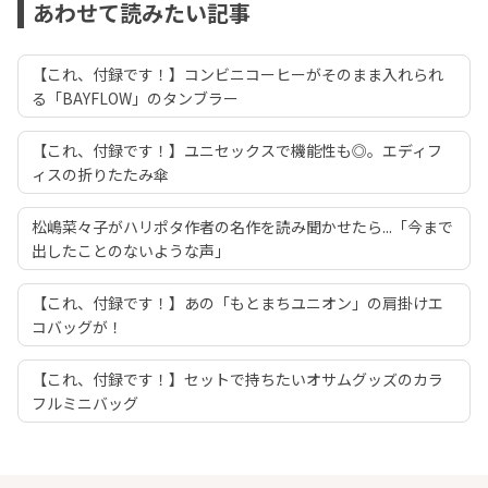
あわせて読みたい記事
【これ、付録です！】コンビニコーヒーがそのまま入れられ
る「BAYFLOW」のタンブラー
【これ、付録です！】ユニセックスで機能性も◎。エディフ
ィスの折りたたみ傘
松嶋菜々子がハリポタ作者の名作を読み聞かせたら...「今まで
出したことのないような声」
【これ、付録です！】あの「もとまちユニオン」の肩掛けエ
コバッグが！
【これ、付録です！】セットで持ちたいオサムグッズのカラ
フルミニバッグ