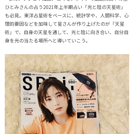
ひとみさんの占う2021年上半期占い「光と陰の天星術」
も必見。東洋占星術をベースに、統計学や、人間科学、心
理的要因などを加味して星さんが作り上げたのが「天星
術」で、自身の天星を通して、光と陰に向き合い、自分自
身を光の当たる場所へと導いていこう。