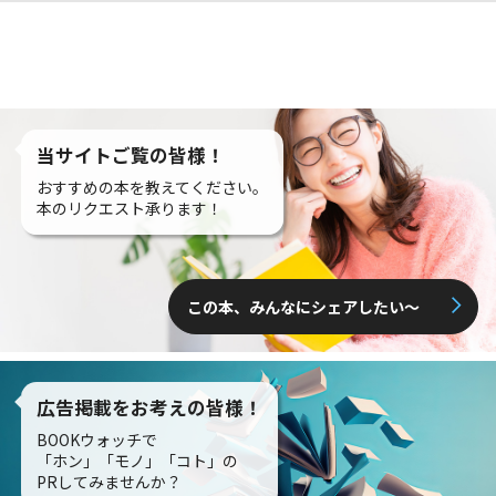
当サイトご覧の皆様！
おすすめの本を教えてください。
本のリクエスト承ります！
この本、みんなにシェアしたい〜
広告掲載をお考えの皆様！
BOOKウォッチで
「ホン」「モノ」「コト」の
PRしてみませんか？