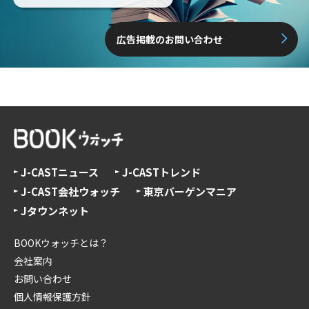
広告掲載のお問い合わせ
J-CASTニュース
J-CASTトレンド
J-CAST会社ウォッチ
東京バーゲンマニア
Jタウンネット
BOOKウォッチとは？
会社案内
お問い合わせ
個人情報保護方針