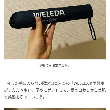
傘袋にも限定ロゴが。
今しか手に入らない限定ロゴ入りの「WELEDA晴雨兼用
折りたたみ傘」。早めにゲットして、夏の日差しから美肌
と美髪を守っていこう。