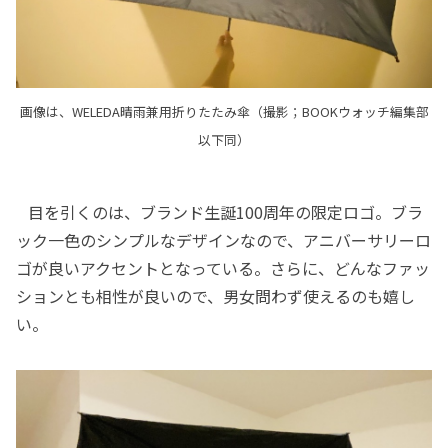
画像は、WELEDA晴雨兼用折りたたみ傘（撮影；BOOKウォッチ編集部
以下同）
目を引くのは、ブランド生誕100周年の限定ロゴ。ブラ
ック一色のシンプルなデザインなので、アニバーサリーロ
ゴが良いアクセントとなっている。さらに、どんなファッ
ションとも相性が良いので、男女問わず使えるのも嬉し
い。