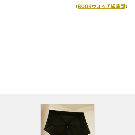
（
BOOKウォッチ編集部
）