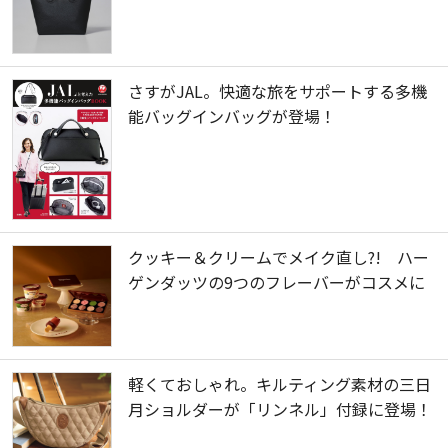
さすがJAL。快適な旅をサポートする多機
能バッグインバッグが登場！
クッキー＆クリームでメイク直し?! ハー
ゲンダッツの9つのフレーバーがコスメに
軽くておしゃれ。キルティング素材の三日
月ショルダーが「リンネル」付録に登場！