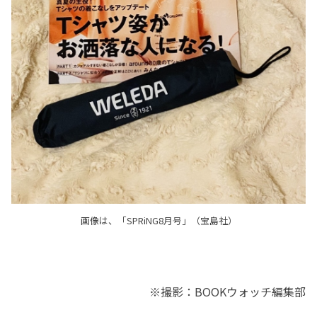
画像は、「SPRiNG8月号」（宝島社）
※撮影：BOOKウォッチ編集部