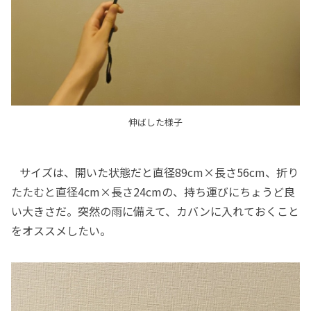
伸ばした様子
サイズは、開いた状態だと直径89cm×長さ56cm、折り
たたむと直径4cm×長さ24cmの、持ち運びにちょうど良
い大きさだ。突然の雨に備えて、カバンに入れておくこと
をオススメしたい。