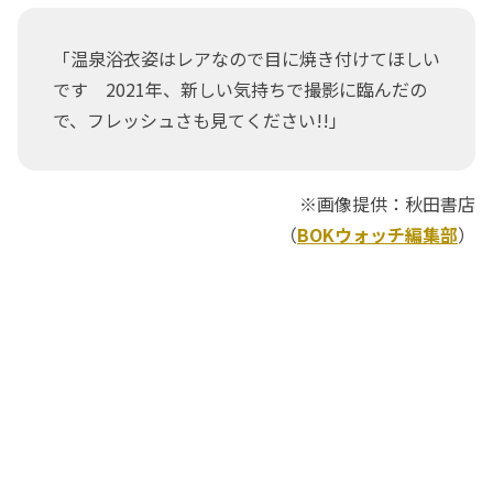
「温泉浴衣姿はレアなので目に焼き付けてほしい
です 2021年、新しい気持ちで撮影に臨んだの
で、フレッシュさも見てください!!」
※画像提供：秋田書店
（
BOKウォッチ編集部
）