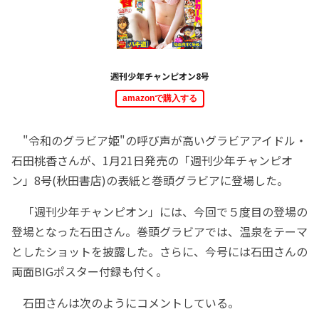
週刊少年チャンピオン8号
amazonで購入する
"令和のグラビア姫"の呼び声が高いグラビアアイドル・
石田桃香さんが、1月21日発売の「週刊少年チャンピオ
ン」8号(秋田書店)の表紙と巻頭グラビアに登場した。
「週刊少年チャンピオン」には、今回で５度目の登場の
登場となった石田さん。巻頭グラビアでは、温泉をテーマ
としたショットを披露した。さらに、今号には石田さんの
両面BIGポスター付録も付く。
石田さんは次のようにコメントしている。