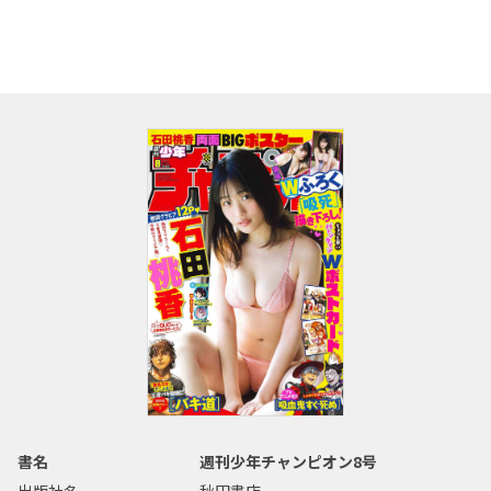
書名
週刊少年チャンピオン8号