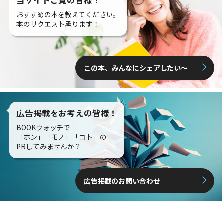
おすすめの本を教えてください。
本のリクエスト承ります！
この本、みんなにシェアしたい〜
広告掲載をお考えの皆様！
BOOKウォッチで
「ホン」「モノ」「コト」の
PRしてみませんか？
広告掲載のお問い合わせ