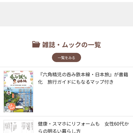
雑誌・ムックの一覧
一覧をみる
『六角精児の呑み鉄本線・日本旅』が書籍
化 旅行ガイドにもなるマップ付き
健康・スマホにリフォームも 女性60代か
らの明るい暮らし方