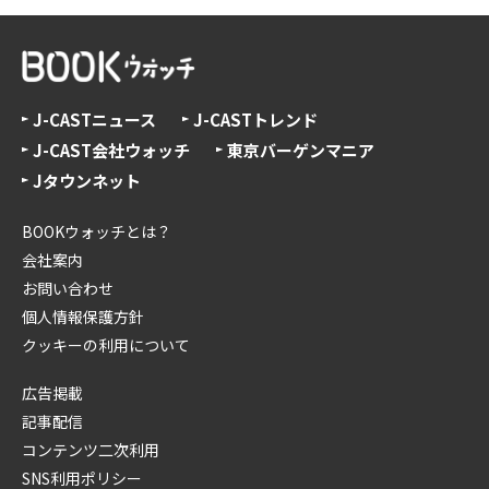
J-CASTニュース
J-CASTトレンド
J-CAST会社ウォッチ
東京バーゲンマニア
Jタウンネット
BOOKウォッチとは？
会社案内
お問い合わせ
個人情報保護方針
クッキーの利用について
広告掲載
記事配信
コンテンツ二次利用
SNS利用ポリシー