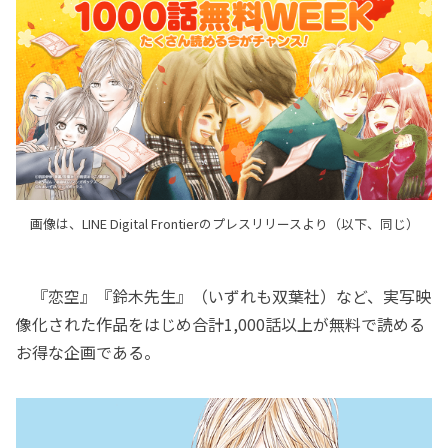
画像は、LINE Digital Frontierのプレスリリースより（以下、同じ）
『恋空』『鈴木先生』（いずれも双葉社）など、実写映
像化された作品をはじめ合計1,000話以上が無料で読める
お得な企画である。