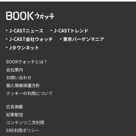
J-CASTニュース
J-CASTトレンド
J-CAST会社ウォッチ
東京バーゲンマニア
Jタウンネット
BOOKウォッチとは？
会社案内
お問い合わせ
個人情報保護方針
クッキーの利用について
広告掲載
記事配信
コンテンツ二次利用
SNS利用ポリシー