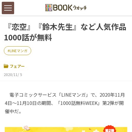
『恋空』『鈴木先生』など人気作品
1000話が無料
LINEマンガ
フェアー
2020/11/ 5
電子コミックサービス「LINEマンガ」で、2020年11月
4日～11月10日の期間、「1000話無料WEEK」第2弾が開
催中だ。