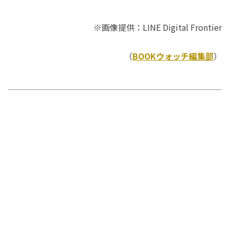
※画像提供：LINE Digital Frontier
（
BOOKウォッチ編集部
）