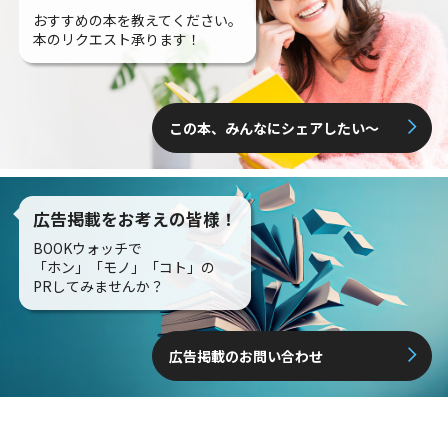
おすすめの本を教えてください。
本のリクエスト承ります！
この本、みんなにシェアしたい〜
広告掲載をお考えの皆様！
BOOKウォッチで
「ホン」「モノ」「コト」の
PRしてみませんか？
広告掲載のお問い合わせ