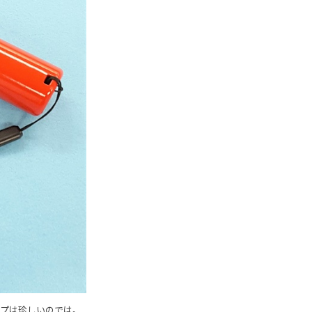
イプは珍しいのでは。