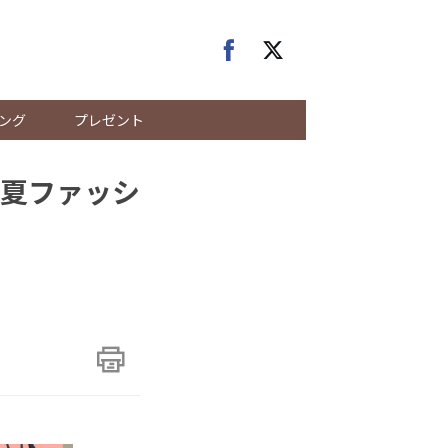
ング
プレゼント
夏ファッシ