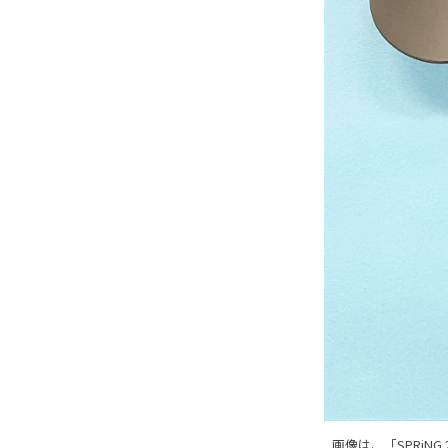
画像は、「SPRi