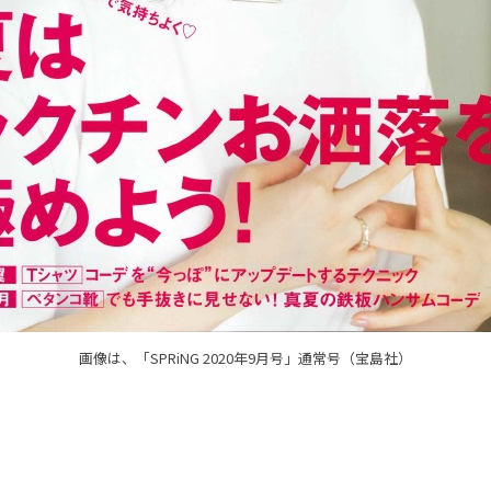
画像は、「SPRiNG 2020年9月号」通常号（宝島社）