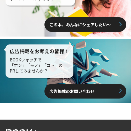
この本、みんなにシェアしたい〜
広告掲載をお考えの皆様！
BOOKウォッチで
「ホン」「モノ」「コト」の
PRしてみませんか？
広告掲載のお問い合わせ