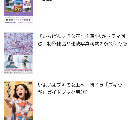
『いちばんすきな花』主演4人がドラマ回
想 制作秘話と秘蔵写真満載の永久保存版
いよいよブギの女王へ 朝ドラ『ブギウ
ギ』ガイドブック第2弾