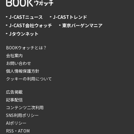
J-CASTニュース
J-CASTトレンド
J-CAST会社ウォッチ
東京バーゲンマニア
Jタウンネット
BOOKウォッチとは？
会社案内
お問い合わせ
個人情報保護方針
クッキーの利用について
広告掲載
記事配信
コンテンツ二次利用
SNS利用ポリシー
AIポリシー
RSS・ATOM