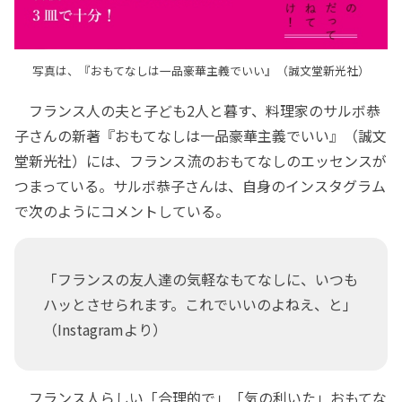
写真は、『おもてなしは一品豪華主義でいい』（誠文堂新光社）
フランス人の夫と子ども2人と暮す、料理家のサルボ恭
子さんの新著『おもてなしは一品豪華主義でいい』（誠文
堂新光社）には、フランス流のおもてなしのエッセンスが
つまっている。サルボ恭子さんは、自身のインスタグラム
で次のようにコメントしている。
「フランスの友人達の気軽なもてなしに、いつも
ハッとさせられます。これでいいのよねえ、と」
（Instagramより）
フランス人らしい「合理的で」「気の利いた」おもてな