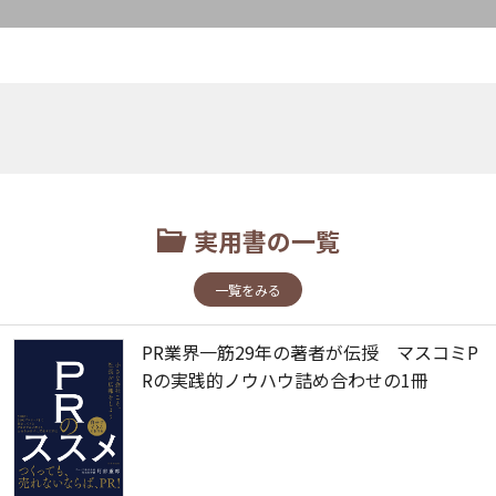
実用書の一覧
一覧をみる
PR業界一筋29年の著者が伝授 マスコミP
Rの実践的ノウハウ詰め合わせの1冊