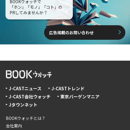
BOOKウォッチで
「ホン」「モノ」「コト」の
PRしてみませんか？
広告掲載のお問い合わせ
J-CASTニュース
J-CASTトレンド
J-CAST会社ウォッチ
東京バーゲンマニア
Jタウンネット
BOOKウォッチとは？
会社案内