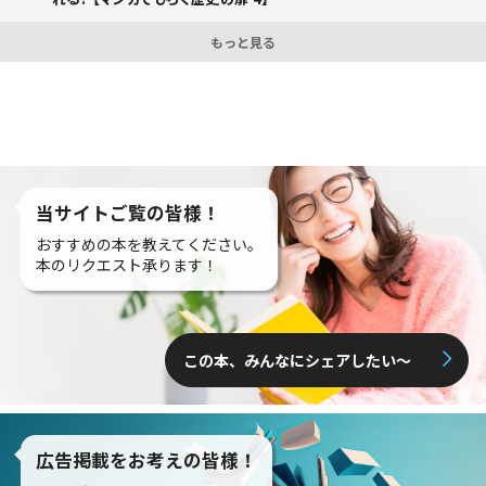
もっと見る
当サイトご覧の皆様！
おすすめの本を教えてください。
本のリクエスト承ります！
この本、みんなにシェアしたい〜
広告掲載をお考えの皆様！