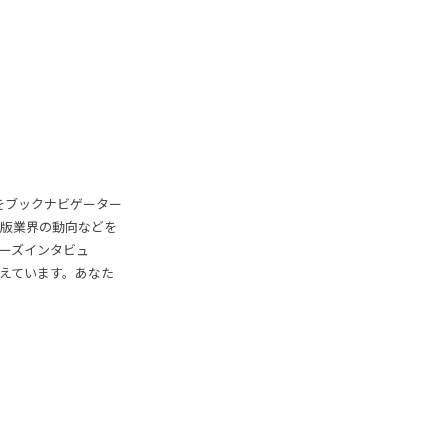
をブックナビゲーター
版業界の動向などを
ラーズインタビュ
えています。あなた