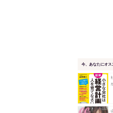
今、あなたにオス