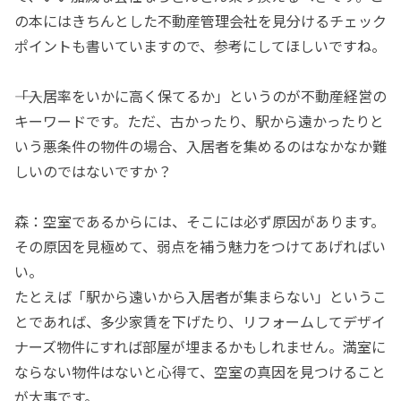
の本にはきちんとした不動産管理会社を見分けるチェック
ポイントも書いていますので、参考にしてほしいですね。
――「入居率をいかに高く保てるか」というのが不動産経営の
キーワードです。ただ、古かったり、駅から遠かったりと
いう悪条件の物件の場合、入居者を集めるのはなかなか難
しいのではないですか？
森：空室であるからには、そこには必ず原因があります。
その原因を見極めて、弱点を補う魅力をつけてあげればい
い。
たとえば「駅から遠いから入居者が集まらない」というこ
とであれば、多少家賃を下げたり、リフォームしてデザイ
ナーズ物件にすれば部屋が埋まるかもしれません。満室に
ならない物件はないと心得て、空室の真因を見つけること
が大事です。