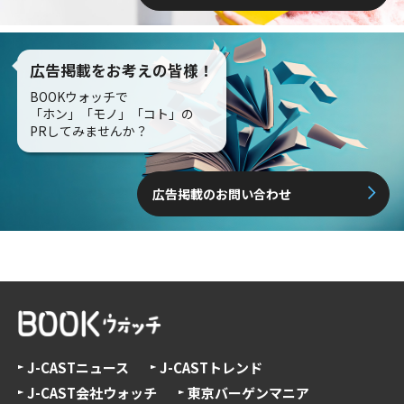
広告掲載をお考えの皆様！
BOOKウォッチで
「ホン」「モノ」「コト」の
PRしてみませんか？
広告掲載のお問い合わせ
J-CASTニュース
J-CASTトレンド
J-CAST会社ウォッチ
東京バーゲンマニア