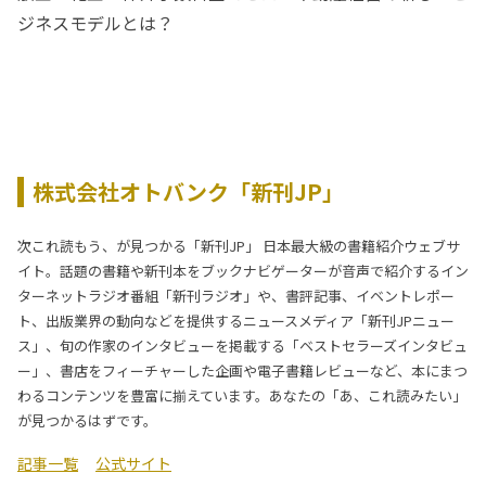
ジネスモデルとは？
株式会社オトバンク「新刊JP」
次これ読もう、が見つかる「新刊JP」 日本最大級の書籍紹介ウェブサ
イト。話題の書籍や新刊本をブックナビゲーターが音声で紹介するイン
ターネットラジオ番組「新刊ラジオ」や、書評記事、イベントレポー
ト、出版業界の動向などを提供するニュースメディア「新刊JPニュー
ス」、旬の作家のインタビューを掲載する「ベストセラーズインタビュ
ー」、書店をフィーチャーした企画や電子書籍レビューなど、本にまつ
わるコンテンツを豊富に揃えています。あなたの「あ、これ読みたい」
が見つかるはずです。
記事一覧
公式サイト