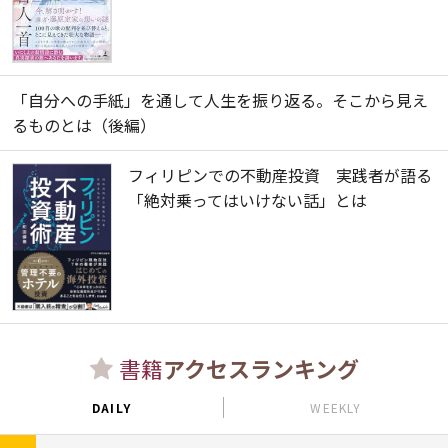
「自分への手紙」を通して人生を振り返る。そこから見え
るものとは（後編）
フィリピンでの不動産投資 実践者が語る
「絶対乗ってはいけない話」とは
書籍
アクセスランキング
DAILY
WEEKLY