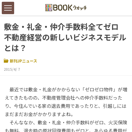
敷金・礼金・仲介手数料全てゼロ
不動産経営の新しいビジネスモデル
とは？
新刊JPニュース
2015/4/ 7
最近では敷金・礼金がかからない「ゼロゼロ物件」が増
えてきたものの、不動産管理会社への仲介手数料だった
り、今住んでいる家の退去費用であったりと、引越しには
まだまだお金がかかりますよね。
そんななか、敷金・礼金・仲介手数料がゼロ、火災保険
も無料、退去時の原状回復費用もゼロと、あらゆる費用が