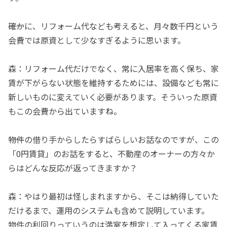
――確かに、リフォーム代なども考えると、月々数千円という
会費では原資として少なすぎるように思います。
森：リフォーム代だけでなく、常に入居率を高く保ち、家
賃が下がらない状態を維持するためには、設備なども常に
新しいものに変えていく必要があります。そういった原資
もこの会費から出ていますね。
――物件の借り手からしたらすばらしいお話なのですが、この
「0円賃貸」のお話をすると、不動産のオーナーの方々か
らはどんな反応が返ってきますか？
森：やはり最初は怪しまれますから、そこは納得していた
だけるまで、運用のシステムも含めて説明しています。
物件の利回りっていうのは満室を想定して入ってくる家賃