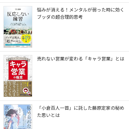
悩みが消える！メンタルが弱った時に効く
ブッダの超合理的思考
売れない営業が変わる「キャラ営業」とは
「小倉百人一首」に託した藤原定家の秘め
た思いとは