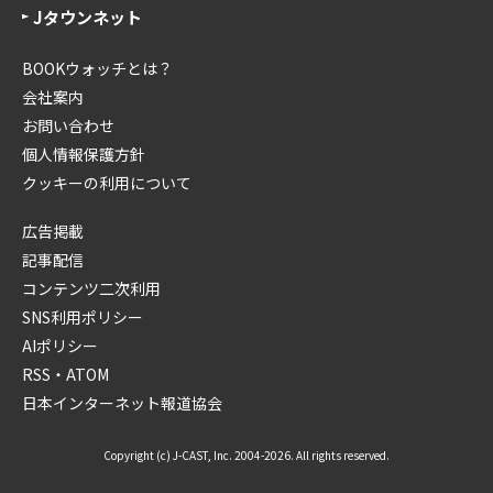
Jタウンネット
BOOKウォッチとは？
会社案内
お問い合わせ
個人情報保護方針
クッキーの利用について
広告掲載
記事配信
コンテンツ二次利用
SNS利用ポリシー
AIポリシー
RSS・ATOM
日本インターネット報道協会
Copyright (c) J-CAST, Inc. 2004-2026. All rights reserved.