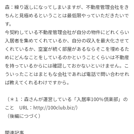
森：繰り返しになってしまいますが、不動産管理会社をき
ちんと見極めるということは最低限やっていただきたいで
す。
今契約している不動産管理会社が自分の物件にどれくらい
入居者を集めてくれているか、自分の収入を最大化させて
くれているか、空室が続く部屋があるならそこを埋めるた
めにどんなことをしているのかということくらいは不動産
を持っているからには確認しておかないといけません。こ
ういったことはまともな会社であれば電話で問い合わせれ
ば教えてくれるわけですから。
（＊１：森さんが運営している「入居率100％倶楽部」の
こと URL：http://100club.biz/）
（後編につづく）
関連記事