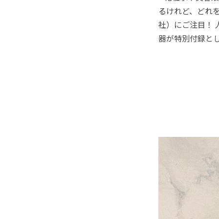
るけれど、どれを
社）にご注目！
器が特別付録と