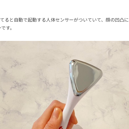
てると自動で起動する人体センサーがついていて、顔の凹凸に
ンです。