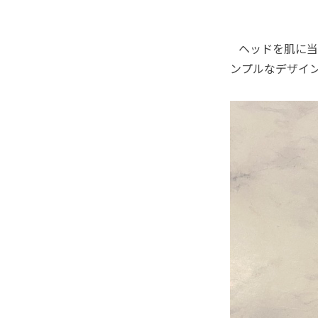
ヘッドを肌に当
ンプルなデザイ