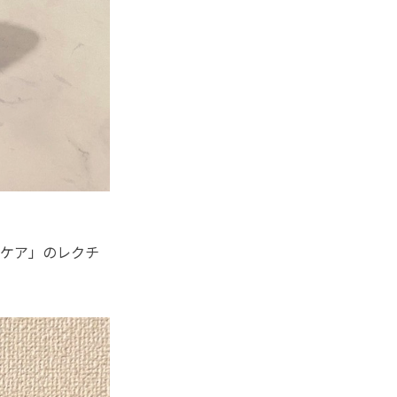
ケア」のレクチ