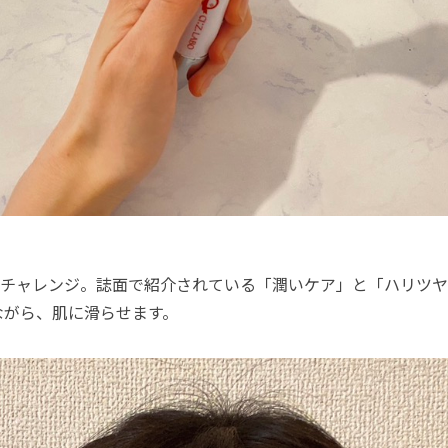
チャレンジ。誌面で紹介されている「潤いケア」と「ハリツヤ
ながら、肌に滑らせます。