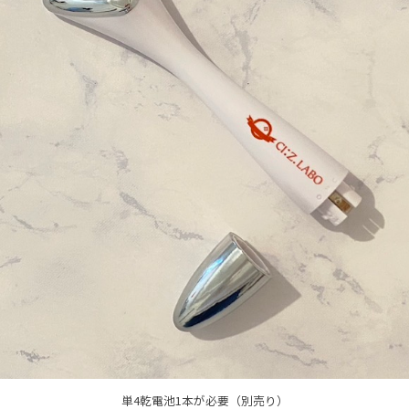
単4乾電池1本が必要（別売り）