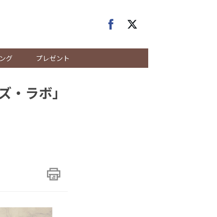
ング
プレゼント
ズ・ラボ」