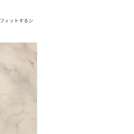
フィットするシ