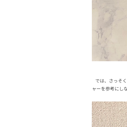
では、さっそく
ャーを参考にし