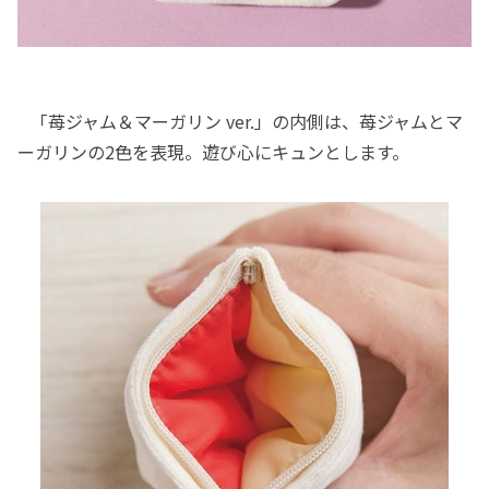
「苺ジャム＆マーガリン ver.」の内側は、苺ジャムとマ
ーガリンの2色を表現。遊び心にキュンとします。