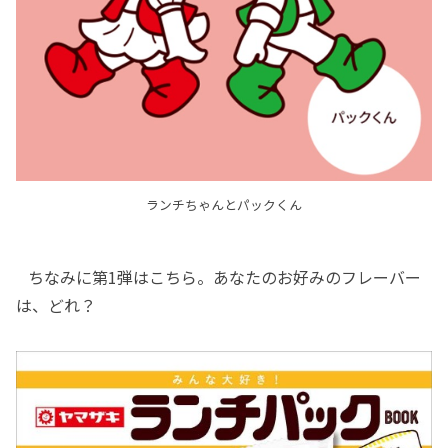
ランチちゃんとパックくん
ちなみに第1弾はこちら。あなたのお好みのフレーバー
は、どれ？