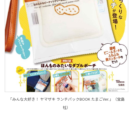
「みんな大好き！ ヤマザキ ランチパックBOOK たまごVer.」（宝島
社）