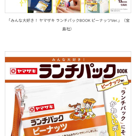
「みんな大好き！ ヤマザキ ランチパックBOOK ピーナッツVer.」（宝
島社）