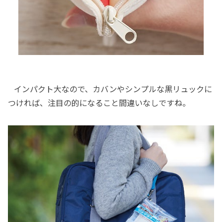
インパクト大なので、カバンやシンプルな黒リュックに
つければ、注目の的になること間違いなしですね。