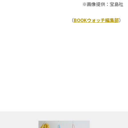
※画像提供：宝島社
（
BOOKウォッチ編集部
）