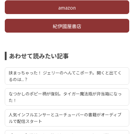
amazon
紀伊國屋書店
あわせて読みたい記事
挟まっちゃった！ ジェリーのへんてこポーチ。開くと出てく
るのは...？
なつかしのポピー柄が復刻。タイガー魔法瓶が弁当箱になっ
た！
人気インフルエンサーとユーチューバーの書籍がオーディブ
ルで配信スタート