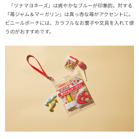
「ツナマヨネーズ」は爽やかなブルーが印象的。対する
「苺ジャム＆マーガリン」は真っ赤な苺がアクセントに。
ビニールポーチには、カラフルなお菓子や文具を入れて使
うのがおすすめです。