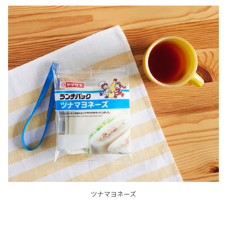
ツナマヨネーズ