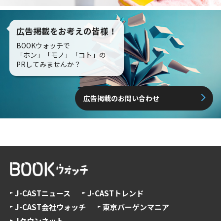
広告掲載をお考えの皆様！
BOOKウォッチで
「ホン」「モノ」「コト」の
PRしてみませんか？
広告掲載のお問い合わせ
J-CASTニュース
J-CASTトレンド
J-CAST会社ウォッチ
東京バーゲンマニア
Jタウンネット