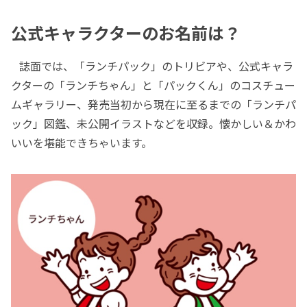
公式キャラクターのお名前は？
誌面では、「ランチパック」のトリビアや、公式キャラ
クターの「ランチちゃん」と「パックくん」のコスチュー
ムギャラリー、発売当初から現在に至るまでの「ランチパ
ック」図鑑、未公開イラストなどを収録。懐かしい＆かわ
いいを堪能できちゃいます。