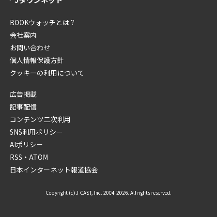
BOOKウォッチとは？
会社案内
お問い合わせ
個人情報保護方針
クッキーの利用について
広告掲載
記事配信
コンテンツ二次利用
SNS利用ポリシー
AIポリシー
RSS・ATOM
日本インターネット報道協会
Copyright (c) J-CAST, Inc. 2004-2026. All rights reserved.