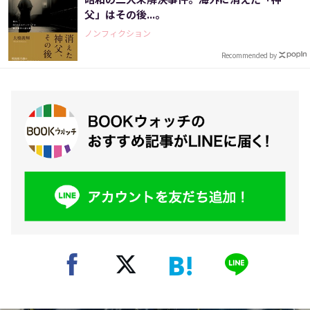
父」はその後...。
ノンフィクション
Recommended by