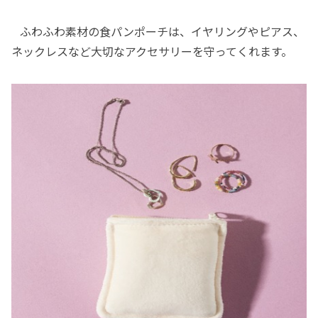
ふわふわ素材の食パンポーチは、イヤリングやピアス、
ネックレスなど大切なアクセサリーを守ってくれます。