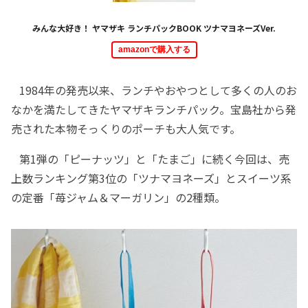
みんな大好き！ ヤマザキ ランチパックBOOK ツナマヨネーズVer.
amazonで購入する
1984年の発売以来、ランチやおやつとして多くの人のお
なかを満たしてきたヤマザキランチパック。宝島社から発
売された本物そっくりのポーチも大人気です。
第1弾の「ピーナッツ」と「たまご」に続く今回は、売
上数ランキング第3位の「ツナマヨネーズ」とスイーツ系
の定番「苺ジャム＆マーガリン」の2種類。