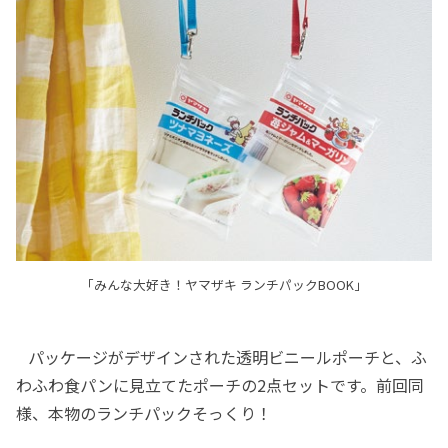
「みんな大好き！ヤマザキ ランチパックBOOK」
パッケージがデザインされた透明ビニールポーチと、ふ
わふわ食パンに見立てたポーチの2点セットです。前回同
様、本物のランチパックそっくり！