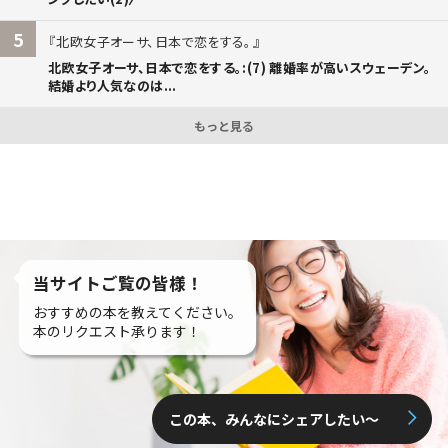
5
北欧女子オーサ、日本で恋をする。
北欧女子オーサ、日本で恋をする。:(7) 離婚率が高いスウェーデン。
結婚より人気なのは...
もっと見る
当サイトご覧の皆様！
おすすめの本を教えてください。
本のリクエスト承ります！
この本、みんなにシェアしたい〜