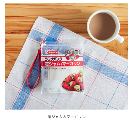
苺ジャム＆マーガリン