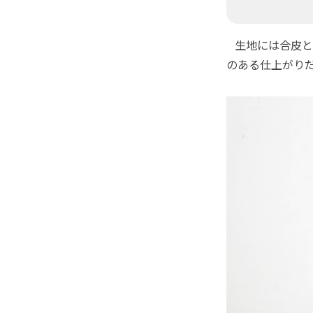
生地には合皮と
のある仕上がり