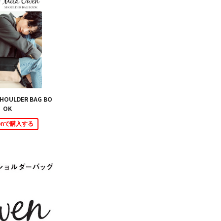
SHOULDER BAG BO
OK
zonで購入する