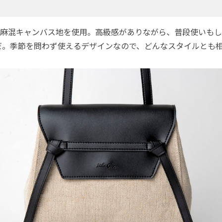
麻混キャンバス地を使用。高級感がありながら、普段使いもし
だ。季節を問わず使えるデザインなので、どんなスタイルとも