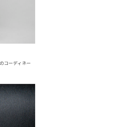
ものコーディネー