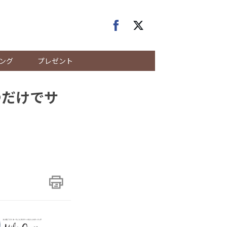
ング
プレゼント
つだけでサ