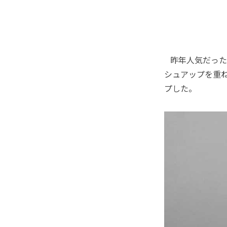
昨年人気だった
シュアップを重
プした。