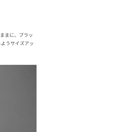
ままに、ブラッ
るようサイズアッ