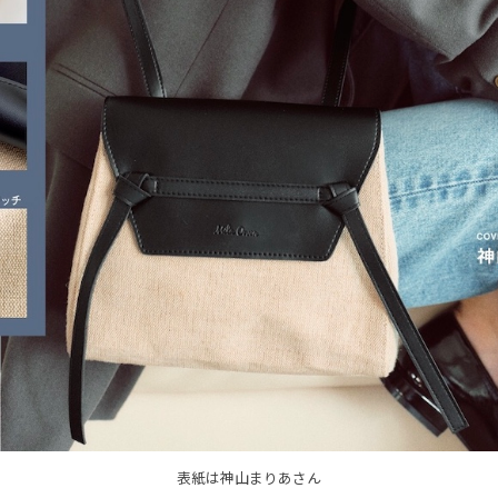
表紙は神山まりあさん