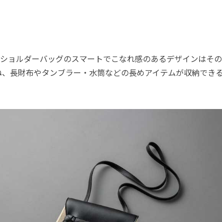
ショルダーバッグのスマートでこなれ感のあるデザインはその
ね、長財布やタンブラー・水筒などの長めアイテムが収納でき