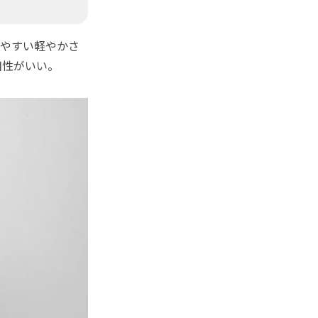
やすい軽やかさ
相性がいい。