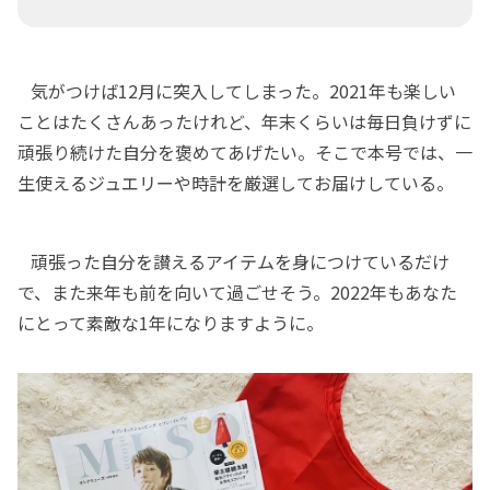
気がつけば12月に突入してしまった。2021年も楽しい
ことはたくさんあったけれど、年末くらいは毎日負けずに
頑張り続けた自分を褒めてあげたい。そこで本号では、一
生使えるジュエリーや時計を厳選してお届けしている。
頑張った自分を讃えるアイテムを身につけているだけ
で、また来年も前を向いて過ごせそう。2022年もあなた
にとって素敵な1年になりますように。