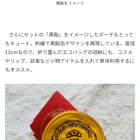
黒飴をイメージ
さらにセットの「黒飴」をイメージしたポーチもとって
もキュート。刺繍で黒飴缶デザインを再現している。直径
13cmなので、折り畳んだエコバッグの収納にも、コスメ
やリップ、目薬など小物アイテムを入れて単体利用するに
もオススメ。