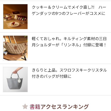
クッキー＆クリームでメイク直し?! ハー
ゲンダッツの9つのフレーバーがコスメに
軽くておしゃれ。キルティング素材の三日
月ショルダーが「リンネル」付録に登場！
きらりと上品。スワロフスキークリスタル
付きのバッグが付録に
書籍
アクセスランキング