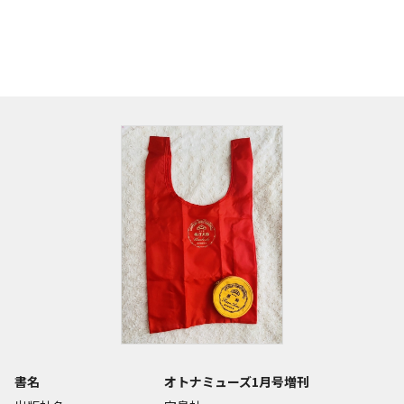
書名
オトナミューズ1月号増刊