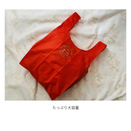
たっぷり大容量