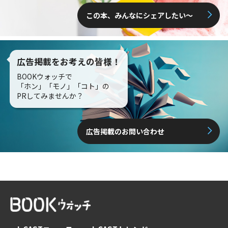
この本、みんなにシェアしたい〜
広告掲載をお考えの皆様！
BOOKウォッチで
「ホン」「モノ」「コト」の
PRしてみませんか？
広告掲載のお問い合わせ