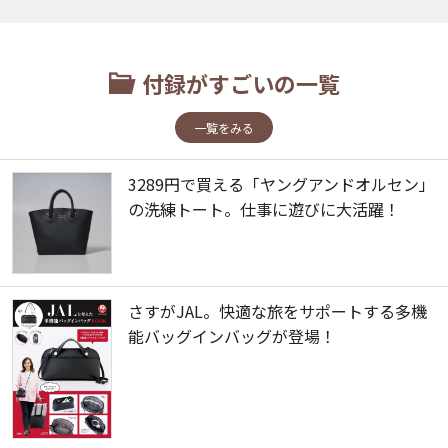
付録がすごいの一覧
一覧をみる
3289円で買える「ヤングアンドオルセン」
の洗練トート。仕事に遊びに大活躍！
さすがJAL。快適な旅をサポートする多機
能バッグインバッグが登場！