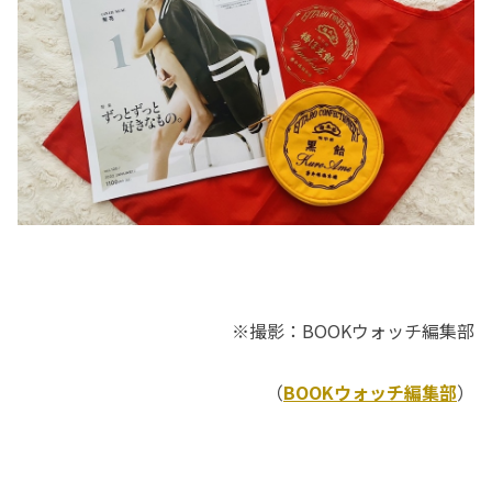
※撮影：BOOKウォッチ編集部
（
BOOKウォッチ編集部
）