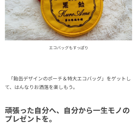
エコバッグもすっぽり
「飴缶デザインのポーチ＆特大エコバッグ」をゲットし
て、はんなりお洒落を楽しもう。
頑張った自分へ、自分から一生モノの
プレゼントを。