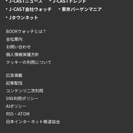
J-CASTニュース
J-CASTトレンド
J-CAST会社ウォッチ
東京バーゲンマニア
Jタウンネット
BOOKウォッチとは？
会社案内
お問い合わせ
個人情報保護方針
クッキーの利用について
広告掲載
記事配信
コンテンツ二次利用
SNS利用ポリシー
AIポリシー
RSS・ATOM
日本インターネット報道協会