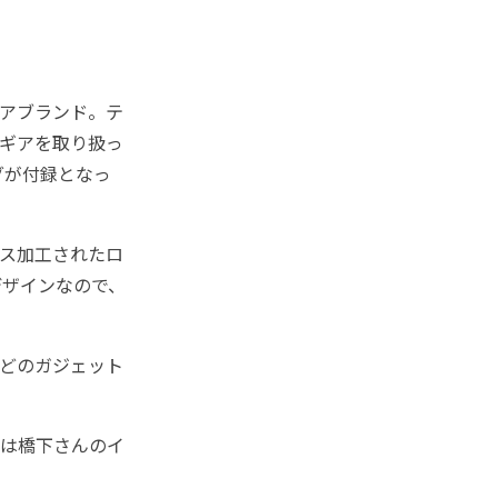
アブランド。テ
ギアを取り扱っ
グが付録となっ
ス加工されたロ
デザインなので、
どのガジェット
は橋下さんのイ