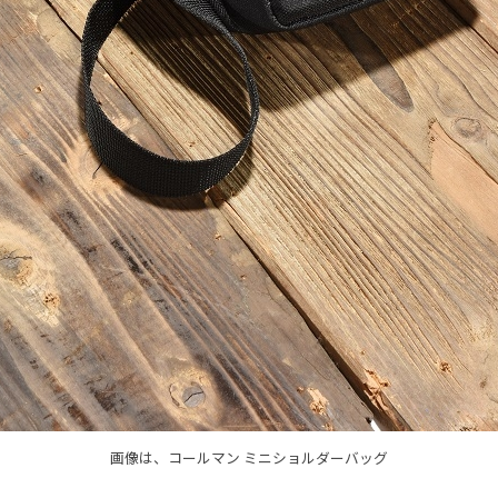
画像は、コールマン ミニショルダーバッグ