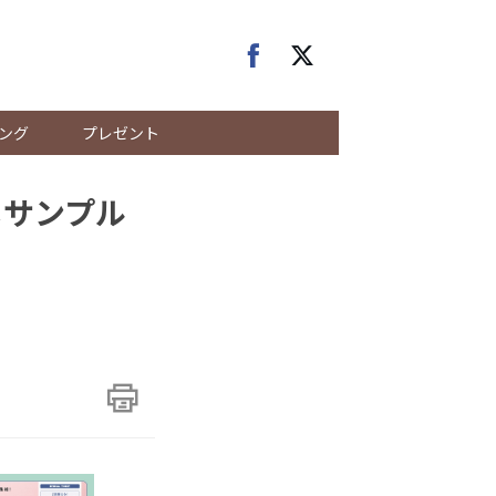
ング
プレゼント
メサンプル