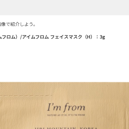
）
像で紹介しよう。
アイムフロム）/アイムフロム フェイスマスク（H）：3g