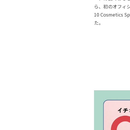
ら、初のオフィシ
10 Cosmetic
た。