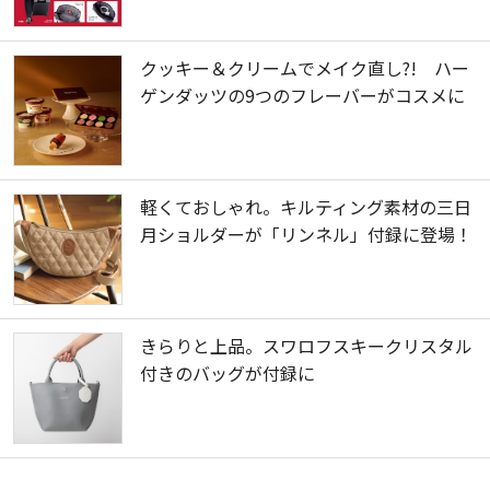
クッキー＆クリームでメイク直し?! ハー
ゲンダッツの9つのフレーバーがコスメに
軽くておしゃれ。キルティング素材の三日
月ショルダーが「リンネル」付録に登場！
きらりと上品。スワロフスキークリスタル
付きのバッグが付録に