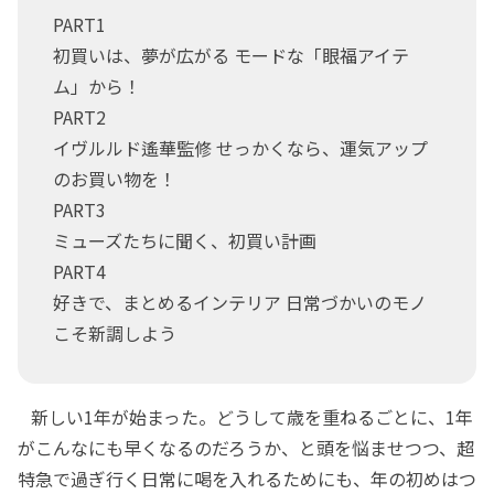
PART1
初買いは、夢が広がる モードな「眼福アイテ
ム」から！
PART2
イヴルルド遙華監修 せっかくなら、運気アップ
のお買い物を！
PART3
ミューズたちに聞く、初買い計画
PART4
好きで、まとめるインテリア 日常づかいのモノ
こそ新調しよう
新しい1年が始まった。どうして歳を重ねるごとに、1年
がこんなにも早くなるのだろうか、と頭を悩ませつつ、超
特急で過ぎ行く日常に喝を入れるためにも、年の初めはつ