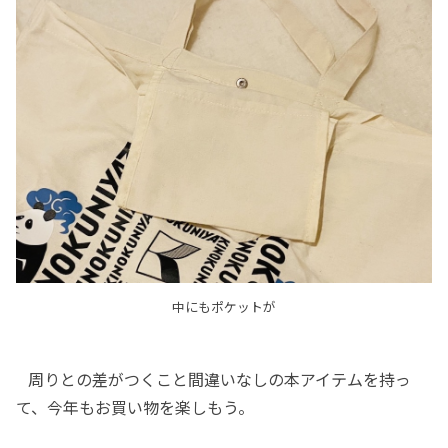
中にもポケットが
周りとの差がつくこと間違いなしの本アイテムを持っ
て、今年もお買い物を楽しもう。