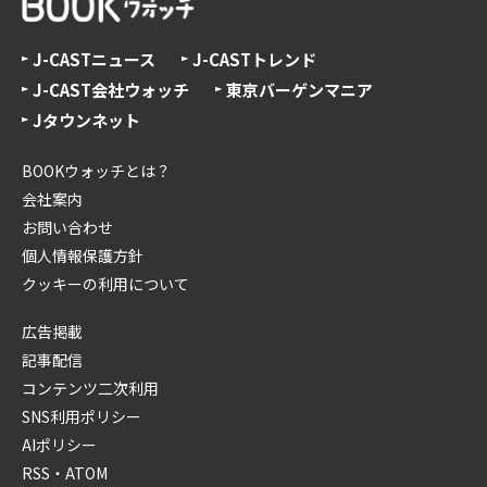
J-CASTニュース
J-CASTトレンド
J-CAST会社ウォッチ
東京バーゲンマニア
Jタウンネット
BOOKウォッチとは？
会社案内
お問い合わせ
個人情報保護方針
クッキーの利用について
広告掲載
記事配信
コンテンツ二次利用
SNS利用ポリシー
AIポリシー
RSS・ATOM