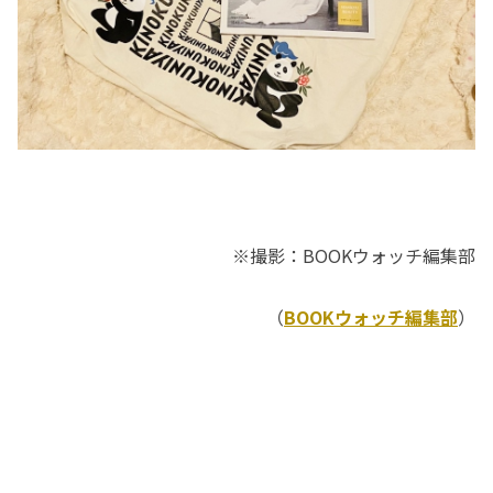
※撮影：BOOKウォッチ編集部
（
BOOKウォッチ編集部
）