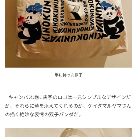
手に持った様子
キャンパス地に黒字のロゴは一見シンプルなデザインだ
が、それらに華を添えてくれるのが、ケイタマルヤマさん
の描く絶妙な表情の双子パンダだ。