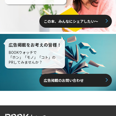
この本、みんなにシェアしたい〜
広告掲載をお考えの皆様！
BOOKウォッチで
「ホン」「モノ」「コト」の
PRしてみませんか？
広告掲載のお問い合わせ