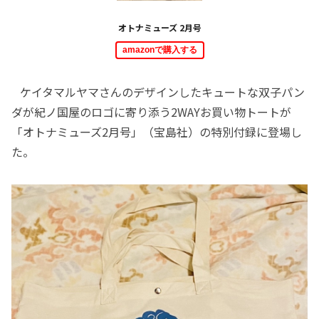
オトナミューズ 2月号
amazonで購入する
ケイタマルヤマさんのデザインしたキュートな双子パン
ダが紀ノ国屋のロゴに寄り添う2WAYお買い物トートが
「オトナミューズ2月号」（宝島社）の特別付録に登場し
た。