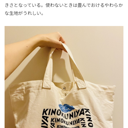
きさとなっている。使わないときは畳んでおけるやわらか
な生地がうれしい。