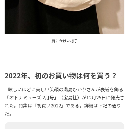
肩にかけた様子
2022年、初のお買い物は何を買う？
眩しいほどに美しい笑顔の満島ひかりさんが表紙を飾る
「オトナミューズ 2月号」（宝島社）が12月25日に発売さ
れた。特集は「初買い2022」である。詳細は下記の通り
だ。