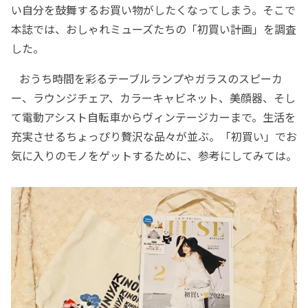
い自分を鼓舞するお買い物がしたくなってしまう。そこで
本誌では、おしゃれミューズたちの「初買い計画」を調査
した。
おうち時間を彩るテーブルランプやガラスのスピーカ
ー、ラウンジチェア、カラーキャビネット、美顔器、そし
て電動アシスト自転車からヴィンテージカーまで。生活を
充実させるちょっぴり贅沢な品々が並ぶ。「初買い」でお
気に入りのモノをゲットするために、参考にしてみては。