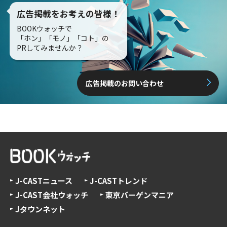
広告掲載をお考えの皆様！
BOOKウォッチで
「ホン」「モノ」「コト」の
PRしてみませんか？
広告掲載のお問い合わせ
J-CASTニュース
J-CASTトレンド
J-CAST会社ウォッチ
東京バーゲンマニア
Jタウンネット