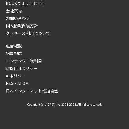
BOOKウォッチとは？
会社案内
お問い合わせ
個人情報保護方針
クッキーの利用について
広告掲載
記事配信
コンテンツ二次利用
SNS利用ポリシー
AIポリシー
RSS・ATOM
日本インターネット報道協会
Copyright (c) J-CAST, Inc. 2004-2026. All rights reserved.