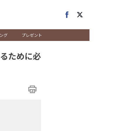
ング
プレゼント
るために必
］