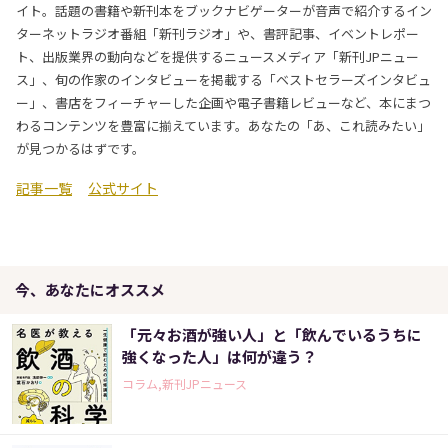
イト。話題の書籍や新刊本をブックナビゲーターが音声で紹介するイン
ターネットラジオ番組「新刊ラジオ」や、書評記事、イベントレポー
ト、出版業界の動向などを提供するニュースメディア「新刊JPニュー
ス」、旬の作家のインタビューを掲載する「ベストセラーズインタビュ
ー」、書店をフィーチャーした企画や電子書籍レビューなど、本にまつ
わるコンテンツを豊富に揃えています。あなたの「あ、これ読みたい」
が見つかるはずです。
記事一覧
公式サイト
今、あなたにオススメ
「元々お酒が強い人」と「飲んでいるうちに
強くなった人」は何が違う？
コラム,新刊JPニュース