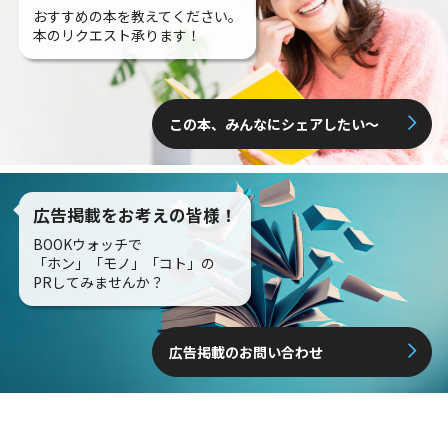
おすすめの本を教えてください。
本のリクエスト承ります！
この本、みんなにシェアしたい〜
広告掲載をお考えの皆様！
BOOKウォッチで
「ホン」「モノ」「コト」の
PRしてみませんか？
広告掲載のお問い合わせ