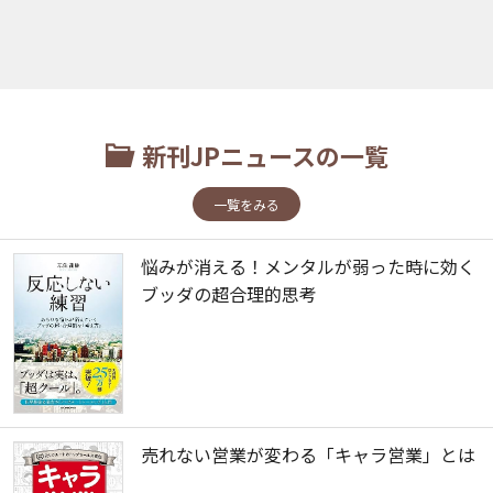
新刊JPニュースの一覧
一覧をみる
悩みが消える！メンタルが弱った時に効く
ブッダの超合理的思考
売れない営業が変わる「キャラ営業」とは