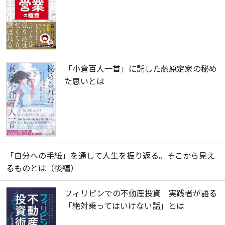
「小倉百人一首」に託した藤原定家の秘め
た思いとは
「自分への手紙」を通して人生を振り返る。そこから見え
るものとは（後編）
フィリピンでの不動産投資 実践者が語る
「絶対乗ってはいけない話」とは