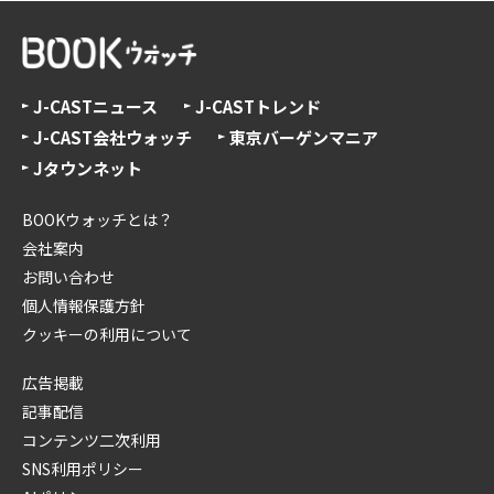
J-CASTニュース
J-CASTトレンド
J-CAST会社ウォッチ
東京バーゲンマニア
Jタウンネット
BOOKウォッチとは？
会社案内
お問い合わせ
個人情報保護方針
クッキーの利用について
広告掲載
記事配信
コンテンツ二次利用
SNS利用ポリシー