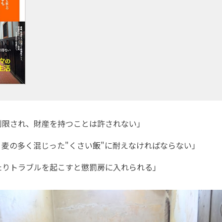
制限され、財産を持つことは許されない」
麦の多く混じった"くさい飯"に耐えなければならない」
たりトラブルを起こすと懲罰房に入れられる」