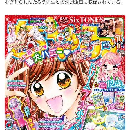
むぎわらしんたろう先生との対談企画も収録されている。