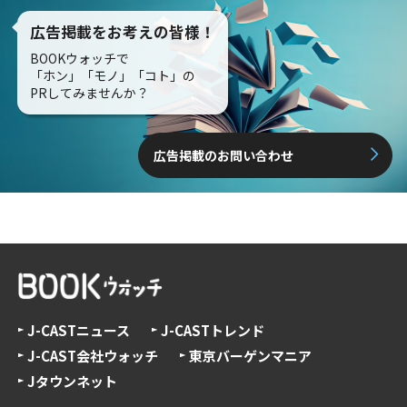
広告掲載をお考えの皆様！
BOOKウォッチで
「ホン」「モノ」「コト」の
PRしてみませんか？
広告掲載のお問い合わせ
J-CASTニュース
J-CASTトレンド
J-CAST会社ウォッチ
東京バーゲンマニア
Jタウンネット