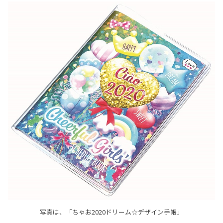
写真は、「ちゃお2020ドリーム☆デザイン手帳」