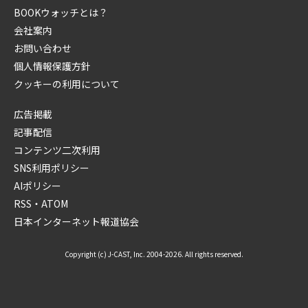
BOOKウォッチとは？
会社案内
お問い合わせ
個人情報保護方針
クッキーの利用について
広告掲載
記事配信
コンテンツ二次利用
SNS利用ポリシー
AIポリシー
RSS・ATOM
日本インターネット報道協会
Copyright (c) J-CAST, Inc. 2004-2026. All rights reserved.