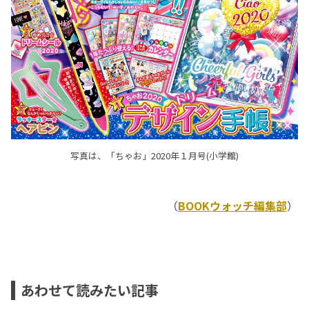
写真は、「ちゃお」2020年１月号(小学館)
（
BOOKウォッチ編集部
）
あわせて読みたい記事