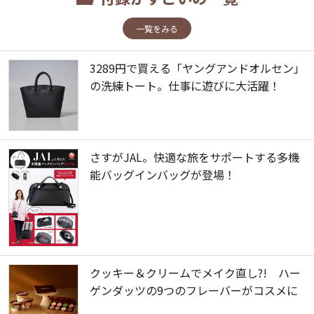
一覧をみる
3289円で買える「ヤングアンドオルセン」
の洗練トート。仕事に遊びに大活躍！
さすがJAL。快適な旅をサポートする多機
能バッグインバッグが登場！
クッキー＆クリームでメイク直し?! ハー
ゲンダッツの9つのフレーバーがコスメに