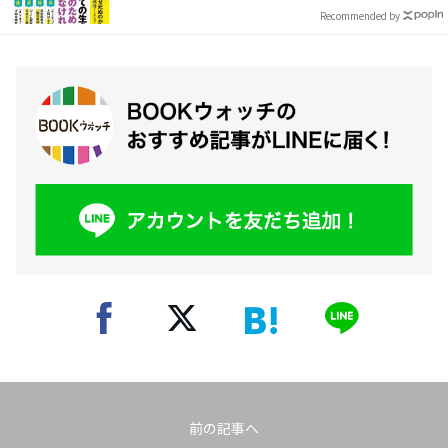
Recommended by
前の記事へ