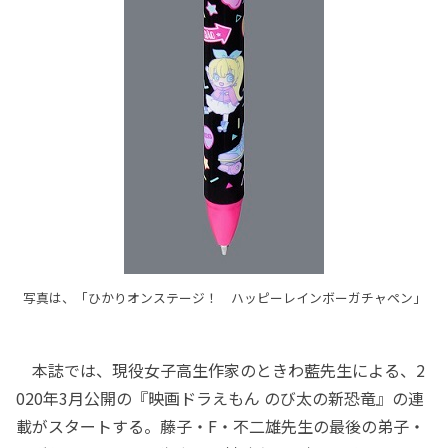
写真は、「ひかりオンステージ！ ハッピーレインボーガチャペン」
本誌では、現役女子高生作家のときわ藍先生による、2
020年3月公開の『映画ドラえもん のび太の新恐竜』の連
載がスタートする。藤子・F・不二雄先生の最後の弟子・