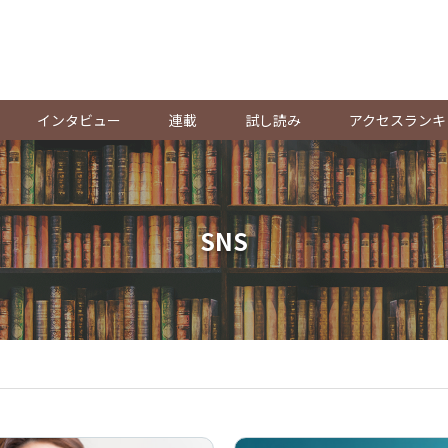
。
インタビュー
連載
試し読み
アクセスランキ
SNS