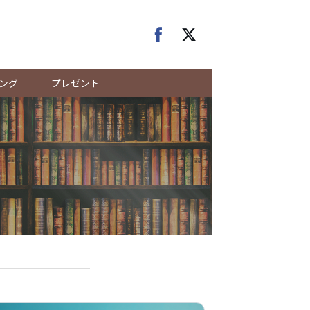
ング
プレゼント