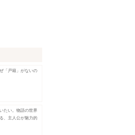
ぜ「戸籍」がないの
いたい。物語の世界
る、主人公が魅力的