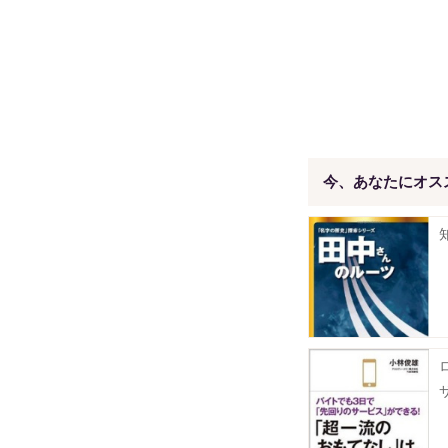
今、あなたにオス