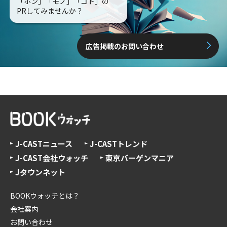
「ホン」「モノ」「コト」の
PRしてみませんか？
広告掲載のお問い合わせ
J-CASTニュース
J-CASTトレンド
J-CAST会社ウォッチ
東京バーゲンマニア
Jタウンネット
BOOKウォッチとは？
会社案内
お問い合わせ