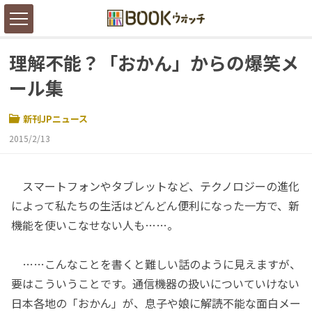
理解不能？「おかん」からの爆笑メ
ール集
新刊JPニュース
2015/2/13
スマートフォンやタブレットなど、テクノロジーの進化
によって私たちの生活はどんどん便利になった一方で、新
機能を使いこなせない人も……。
……こんなことを書くと難しい話のように見えますが、
要はこういうことです。通信機器の扱いについていけない
日本各地の「おかん」が、息子や娘に解読不能な面白メー