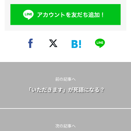
前の記事へ
「いただきます」が死語になる？
次の記事へ