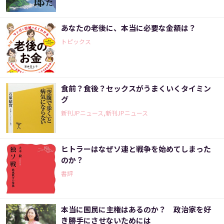
あなたの老後に、本当に必要な金額は？
トピックス
食前？食後？セックスがうまくいくタイミン
グ
新刊JPニュース,新刊JPニュース
ヒトラーはなぜソ連と戦争を始めてしまった
のか？
書評
本当に国民に主権はあるのか？ 政治家を好
き勝手にさせないためには