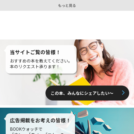
もっと見る
当サイトご覧の皆様！
おすすめの本を教えてください。
本のリクエスト承ります！
この本、みんなにシェアしたい〜
広告掲載をお考えの皆様！
BOOKウォッチで