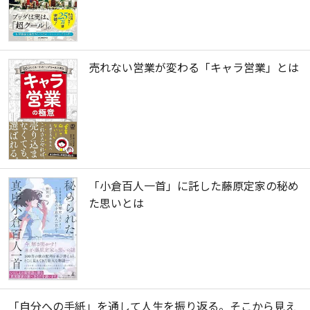
売れない営業が変わる「キャラ営業」とは
「小倉百人一首」に託した藤原定家の秘め
た思いとは
「自分への手紙」を通して人生を振り返る。そこから見え