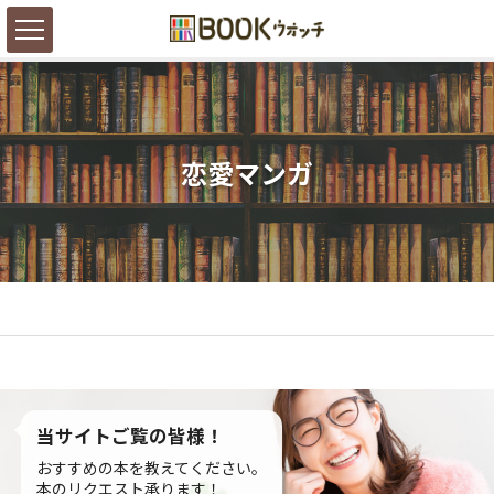
恋愛マンガ
当サイトご覧の皆様！
おすすめの本を教えてください。
本のリクエスト承ります！