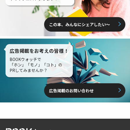
この本、みんなにシェアしたい〜
広告掲載をお考えの皆様！
BOOKウォッチで
「ホン」「モノ」「コト」の
PRしてみませんか？
広告掲載のお問い合わせ