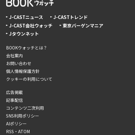
J-CASTニュース
J-CASTトレンド
J-CAST会社ウォッチ
東京バーゲンマニア
Jタウンネット
BOOKウォッチとは？
会社案内
お問い合わせ
個人情報保護方針
クッキーの利用について
広告掲載
記事配信
コンテンツ二次利用
SNS利用ポリシー
AIポリシー
RSS・ATOM