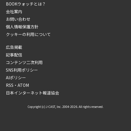
BOOKウォッチとは？
会社案内
お問い合わせ
個人情報保護方針
クッキーの利用について
広告掲載
記事配信
コンテンツ二次利用
SNS利用ポリシー
AIポリシー
RSS・ATOM
日本インターネット報道協会
Copyright (c) J-CAST, Inc. 2004-2026. All rights reserved.