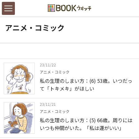
アニメ・コミック
23/11/22
アニメ・コミック
私の生理のしまい方：(6) 53歳。いつだっ
て「トキメキ」がほしい
23/11/21
アニメ・コミック
私の生理のしまい方：(5) 66歳。周りには
いつも仲間がいた。「私は運がいい」