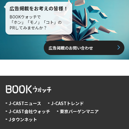
広告掲載をお考えの皆様！
BOOKウォッチで
「ホン」「モノ」「コト」の
PRしてみませんか？
広告掲載のお問い合わせ
J-CASTニュース
J-CASTトレンド
J-CAST会社ウォッチ
東京バーゲンマニア
Jタウンネット