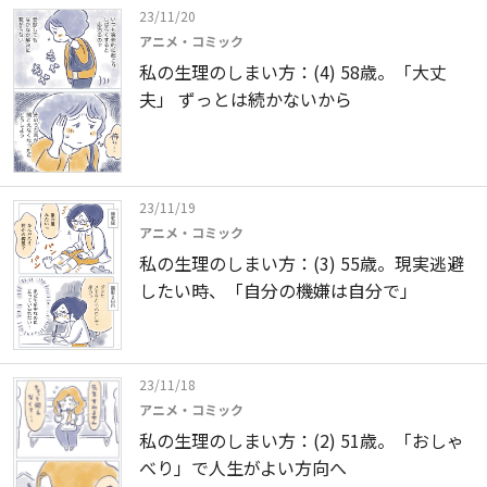
23/11/20
アニメ・コミック
私の生理のしまい方：(4) 58歳。「大丈
夫」 ずっとは続かないから
23/11/19
アニメ・コミック
私の生理のしまい方：(3) 55歳。現実逃避
したい時、「自分の機嫌は自分で」
23/11/18
アニメ・コミック
私の生理のしまい方：(2) 51歳。「おしゃ
べり」で人生がよい方向へ