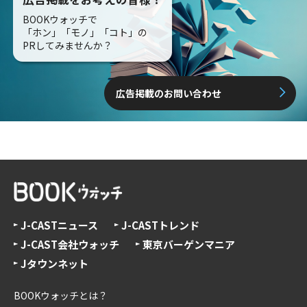
BOOKウォッチで
「ホン」「モノ」「コト」の
PRしてみませんか？
広告掲載のお問い合わせ
J-CASTニュース
J-CASTトレンド
J-CAST会社ウォッチ
東京バーゲンマニア
Jタウンネット
BOOKウォッチとは？