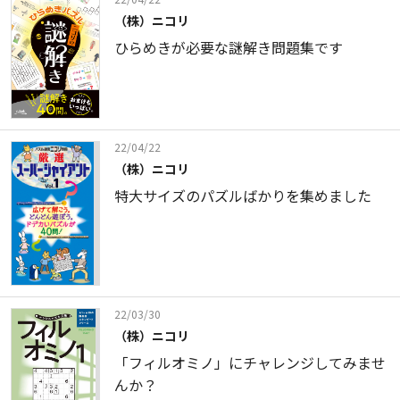
（株）ニコリ
ひらめきが必要な謎解き問題集です
22/04/22
（株）ニコリ
特大サイズのパズルばかりを集めました
22/03/30
（株）ニコリ
「フィルオミノ」にチャレンジしてみませ
んか？