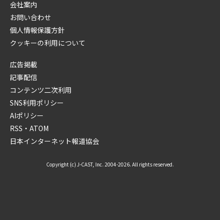
会社案内
お問い合わせ
個人情報保護方針
クッキーの利用について
広告掲載
記事配信
コンテンツ二次利用
SNS利用ポリシー
AIポリシー
RSS・ATOM
日本インターネット報道協会
Copyright (c) J-CAST, Inc. 2004-2026. All rights reserved.