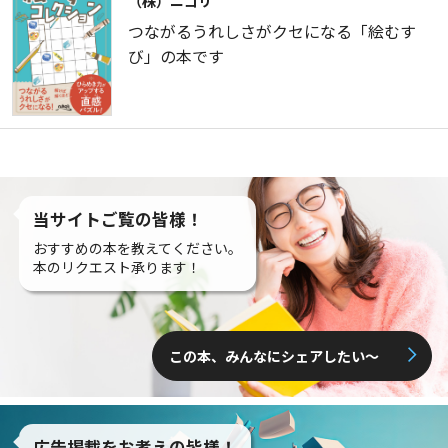
（株）ニコリ
つながるうれしさがクセになる「絵むす
び」の本です
当サイトご覧の皆様！
おすすめの本を教えてください。
本のリクエスト承ります！
この本、みんなにシェアしたい〜
広告掲載をお考えの皆様！