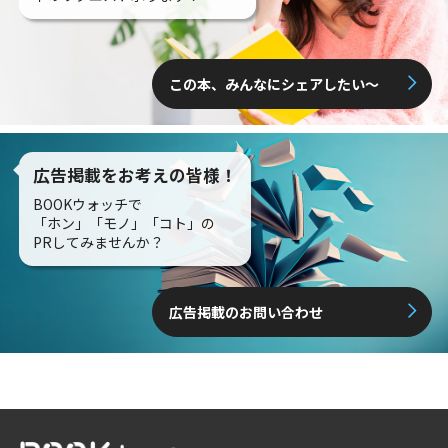
この本、みんなにシェアしたい〜
広告掲載をお考えの皆様！
BOOKウォッチで
「ホン」「モノ」「コト」の
PRしてみませんか？
広告掲載のお問い合わせ