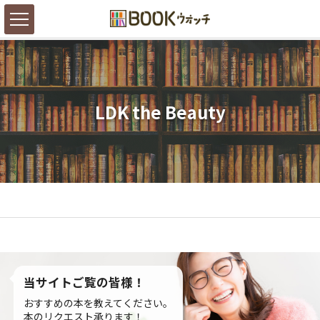
LDK the Beauty
当サイトご覧の皆様！
おすすめの本を教えてください。
本のリクエスト承ります！