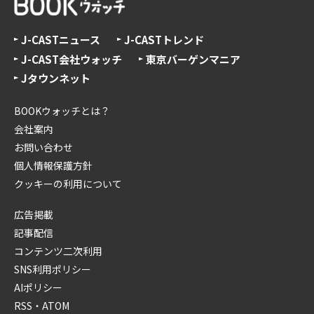
J-CASTニュース
J-CASTトレンド
J-CAST会社ウォッチ
東京バーゲンマニア
Jタウンネット
BOOKウォッチとは？
会社案内
お問い合わせ
個人情報保護方針
クッキーの利用について
広告掲載
記事配信
コンテンツ二次利用
SNS利用ポリシー
AIポリシー
RSS・ATOM