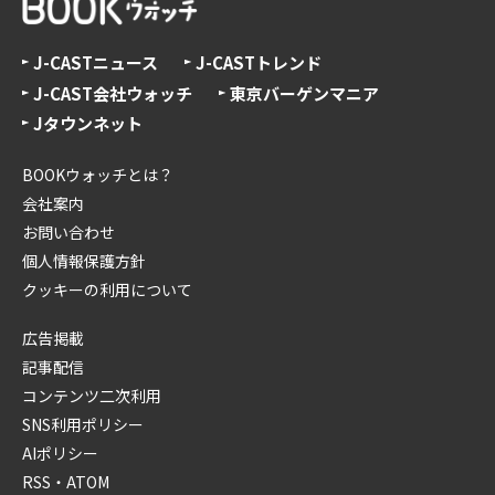
J-CASTニュース
J-CASTトレンド
J-CAST会社ウォッチ
東京バーゲンマニア
Jタウンネット
BOOKウォッチとは？
会社案内
お問い合わせ
個人情報保護方針
クッキーの利用について
広告掲載
記事配信
コンテンツ二次利用
SNS利用ポリシー
AIポリシー
RSS・ATOM