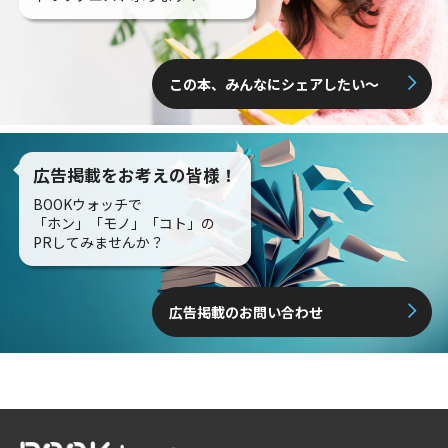
この本、みんなにシェアしたい〜
広告掲載をお考えの皆様！
BOOKウォッチで
「ホン」「モノ」「コト」の
PRしてみませんか？
広告掲載のお問い合わせ