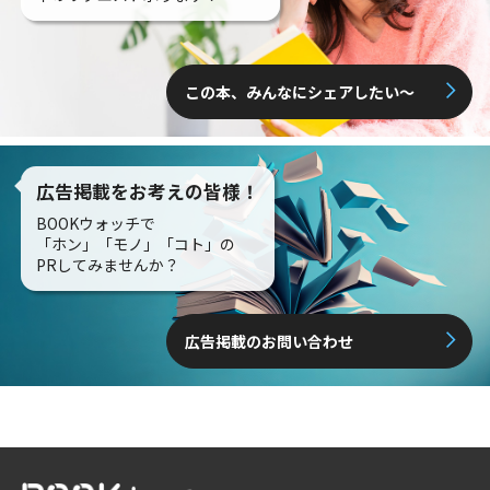
この本、みんなにシェアしたい〜
広告掲載をお考えの皆様！
BOOKウォッチで
「ホン」「モノ」「コト」の
PRしてみませんか？
広告掲載のお問い合わせ