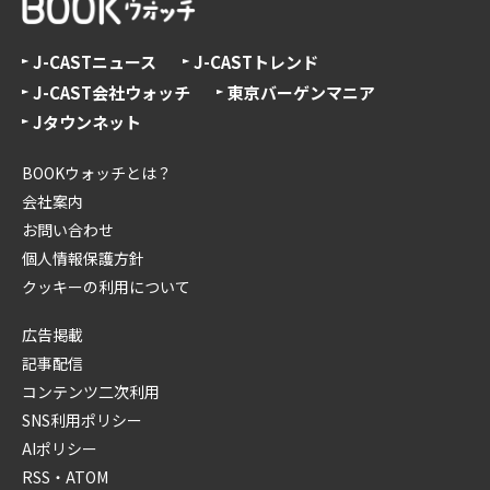
J-CASTニュース
J-CASTトレンド
J-CAST会社ウォッチ
東京バーゲンマニア
Jタウンネット
BOOKウォッチとは？
会社案内
お問い合わせ
個人情報保護方針
クッキーの利用について
広告掲載
記事配信
コンテンツ二次利用
SNS利用ポリシー
AIポリシー
RSS・ATOM