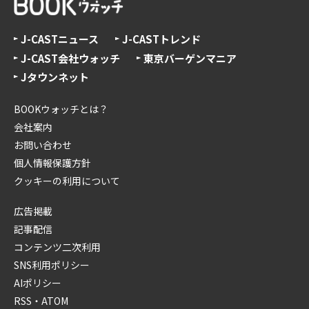
J-CASTニュース
J-CASTトレンド
J-CAST会社ウォッチ
東京バーゲンマニア
Jタウンネット
BOOKウォッチとは？
会社案内
お問い合わせ
個人情報保護方針
クッキーの利用について
広告掲載
記事配信
コンテンツ二次利用
SNS利用ポリシー
AIポリシー
RSS・ATOM