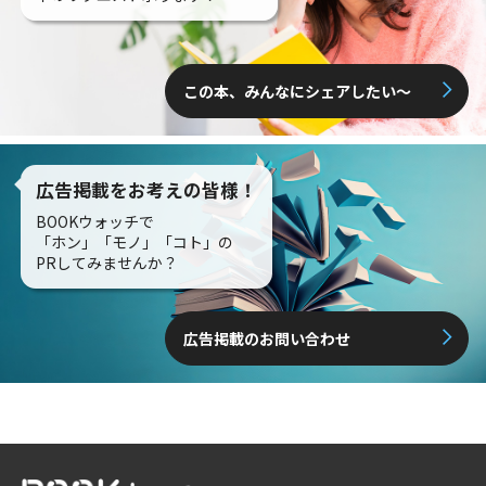
この本、みんなにシェアしたい〜
広告掲載をお考えの皆様！
BOOKウォッチで
「ホン」「モノ」「コト」の
PRしてみませんか？
広告掲載のお問い合わせ