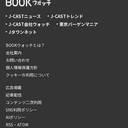
J-CASTニュース
J-CASTトレンド
J-CAST会社ウォッチ
東京バーゲンマニア
Jタウンネット
BOOKウォッチとは？
会社案内
お問い合わせ
個人情報保護方針
クッキーの利用について
広告掲載
記事配信
コンテンツ二次利用
SNS利用ポリシー
AIポリシー
RSS・ATOM