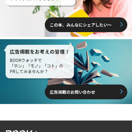
この本、みんなにシェアしたい〜
広告掲載をお考えの皆様！
BOOKウォッチで
「ホン」「モノ」「コト」の
PRしてみませんか？
広告掲載のお問い合わせ