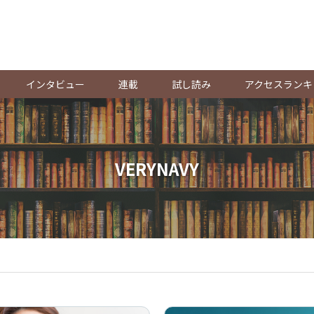
。
インタビュー
連載
試し読み
アクセスランキ
VERYNAVY