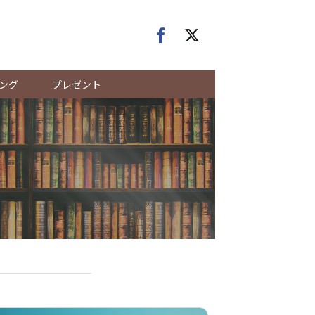
ング
プレゼント