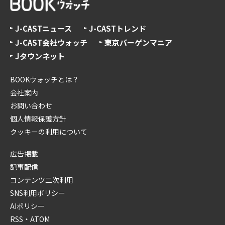
J-CASTニュース
J-CASTトレンド
J-CAST会社ウォッチ
東京バーゲンマニア
Jタウンネット
BOOKウォッチとは？
会社案内
お問い合わせ
個人情報保護方針
クッキーの利用について
広告掲載
記事配信
コンテンツ二次利用
SNS利用ポリシー
AIポリシー
RSS・ATOM