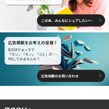
この本、みんなにシェアしたい〜
広告掲載をお考えの皆様！
BOOKウォッチで
「ホン」「モノ」「コト」の
PRしてみませんか？
広告掲載のお問い合わせ