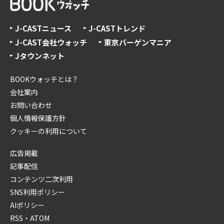
J-CASTニュース
J-CASTトレンド
J-CAST会社ウォッチ
東京バーゲンマニア
Jタウンネット
BOOKウォッチとは？
会社案内
お問い合わせ
個人情報保護方針
クッキーの利用について
広告掲載
記事配信
コンテンツ二次利用
SNS利用ポリシー
AIポリシー
RSS・ATOM