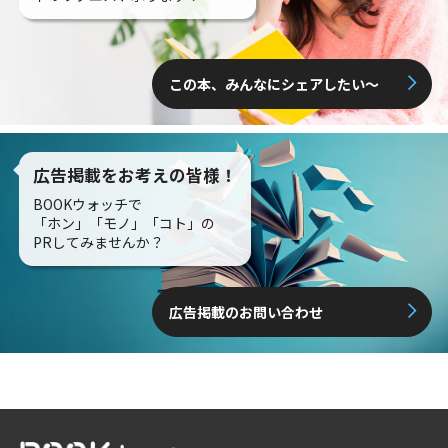
この本、みんなにシェアしたい〜
広告掲載をお考えの皆様！
BOOKウォッチで
「ホン」「モノ」「コト」の
PRしてみませんか？
広告掲載のお問い合わせ