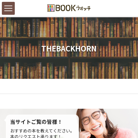
THEBACKHORN
当サイトご覧の皆様！
おすすめの本を教えてください。
本のリクエスト承ります！