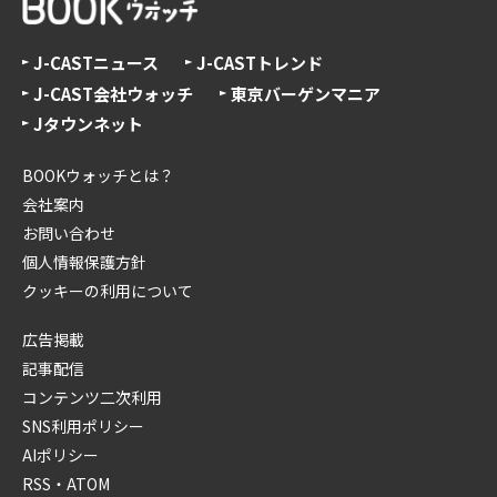
J-CASTニュース
J-CASTトレンド
J-CAST会社ウォッチ
東京バーゲンマニア
Jタウンネット
BOOKウォッチとは？
会社案内
お問い合わせ
個人情報保護方針
クッキーの利用について
広告掲載
記事配信
コンテンツ二次利用
SNS利用ポリシー
AIポリシー
RSS・ATOM