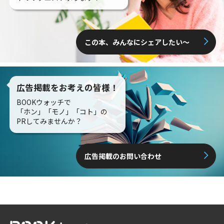
この本、みんなにシェアしたい〜
広告掲載をお考えの皆様！
BOOKウォッチで
「ホン」「モノ」「コト」の
PRしてみませんか？
広告掲載のお問い合わせ