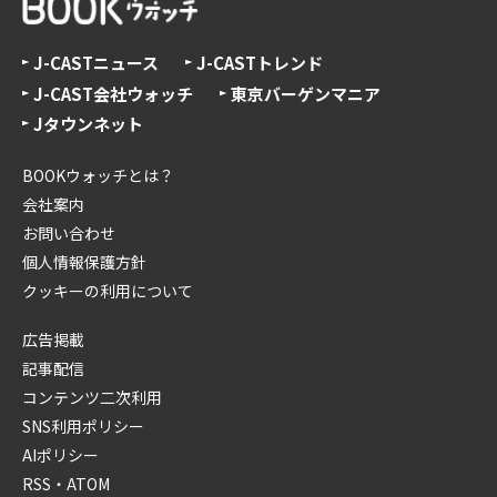
J-CASTニュース
J-CASTトレンド
J-CAST会社ウォッチ
東京バーゲンマニア
Jタウンネット
BOOKウォッチとは？
会社案内
お問い合わせ
個人情報保護方針
クッキーの利用について
広告掲載
記事配信
コンテンツ二次利用
SNS利用ポリシー
AIポリシー
RSS・ATOM