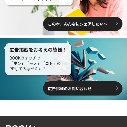
この本、みんなにシェアしたい〜
広告掲載をお考えの皆様！
BOOKウォッチで
「ホン」「モノ」「コト」の
PRしてみませんか？
広告掲載のお問い合わせ