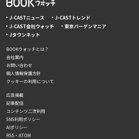
J-CASTニュース
J-CASTトレンド
J-CAST会社ウォッチ
東京バーゲンマニア
Jタウンネット
BOOKウォッチとは？
会社案内
お問い合わせ
個人情報保護方針
クッキーの利用について
広告掲載
記事配信
コンテンツ二次利用
SNS利用ポリシー
AIポリシー
RSS・ATOM