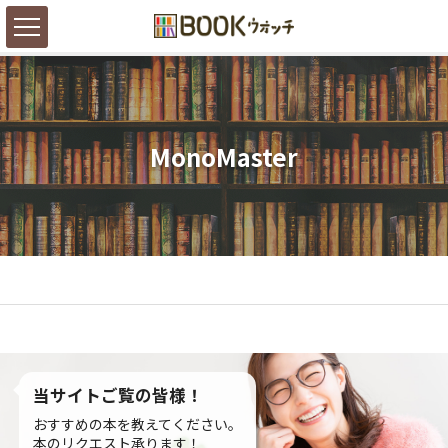
MonoMaster
当サイトご覧の皆様！
おすすめの本を教えてください。
本のリクエスト承ります！