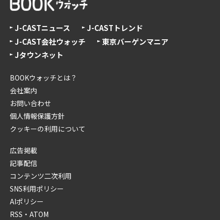
J-CASTニュース
J-CASTトレンド
J-CAST会社ウォッチ
東京バーゲンマニア
Jタウンネット
BOOKウォッチとは？
会社案内
お問い合わせ
個人情報保護方針
クッキーの利用について
広告掲載
記事配信
コンテンツ二次利用
SNS利用ポリシー
AIポリシー
RSS・ATOM