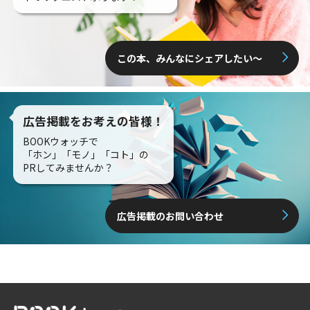
この本、みんなにシェアしたい〜
広告掲載をお考えの皆様！
BOOKウォッチで
「ホン」「モノ」「コト」の
PRしてみませんか？
広告掲載のお問い合わせ